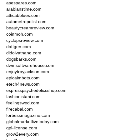
asespares.com
arabianstime.com
atticabblues.com
autometropolist.com
beautycreamreview.com
coinmoh.com
cyclopsreview.com
dattgen.com
didoivatnang.com
dogsbarks.com
dwmsoftwarehouse.com
enjoytroyjackson.com
epicaimbots.com
etech4news.com
expresspsychedelicsshop.com
fashionistani.com
feelingswed.com
firecabal.com
forbessmagazine.com
globalmarketlivetoday.com
gpl-license.com
grow2every.com