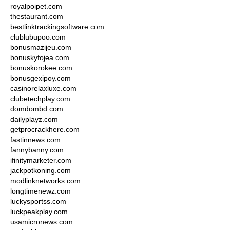
royalpoipet.com
thestaurant.com
bestlinktrackingsoftware.com
clublubupoo.com
bonusmazijeu.com
bonuskyfojea.com
bonuskorokee.com
bonusgexipoy.com
casinorelaxluxe.com
clubetechplay.com
domdombd.com
dailyplayz.com
getprocrackhere.com
fastinnews.com
fannybanny.com
ifinitymarketer.com
jackpotkoning.com
modlinknetworks.com
longtimenewz.com
luckysportss.com
luckpeakplay.com
usamicronews.com