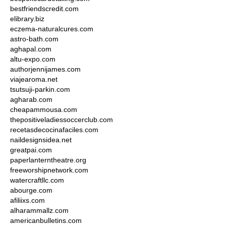
bestfriendscredit.com
elibrary.biz
eczema-naturalcures.com
astro-bath.com
aghapal.com
altu-expo.com
authorjennijames.com
viajearoma.net
tsutsuji-parkin.com
agharab.com
cheapammousa.com
thepositiveladiessoccerclub.com
recetasdecocinafaciles.com
naildesignsidea.net
greatpai.com
paperlanterntheatre.org
freeworshipnetwork.com
watercraftllc.com
abourge.com
afiliixs.com
alharammallz.com
americanbulletins.com