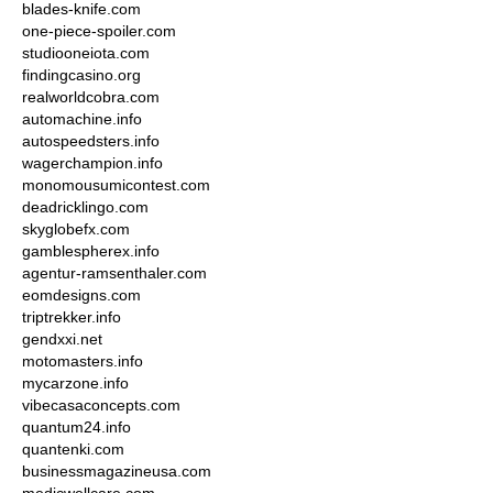
blades-knife.com
one-piece-spoiler.com
studiooneiota.com
findingcasino.org
realworldcobra.com
automachine.info
autospeedsters.info
wagerchampion.info
monomousumicontest.com
deadricklingo.com
skyglobefx.com
gamblespherex.info
agentur-ramsenthaler.com
eomdesigns.com
triptrekker.info
gendxxi.net
motomasters.info
mycarzone.info
vibecasaconcepts.com
quantum24.info
quantenki.com
businessmagazineusa.com