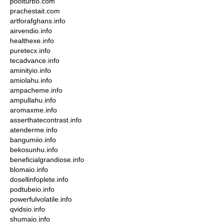
poolturbo.com
prachestait.com
artforafghans.info
airvendio.info
healthexe.info
puretecx.info
tecadvance.info
aminityio.info
amiolahu.info
ampacheme.info
ampullahu.info
aromaxme.info
asserthatecontrast.info
atenderme.info
bangumiio.info
bekosunhu.info
beneficialgrandiose.info
blomaio.info
dosellinfoplete.info
podtubeio.info
powerfulvolatile.info
qvidsio.info
shumaio.info