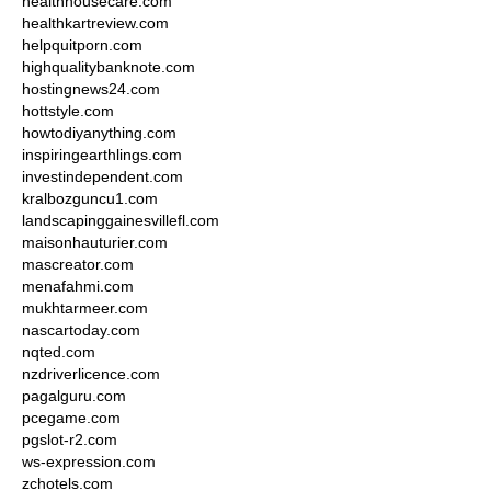
healthhousecare.com
healthkartreview.com
helpquitporn.com
highqualitybanknote.com
hostingnews24.com
hottstyle.com
howtodiyanything.com
inspiringearthlings.com
investindependent.com
kralbozguncu1.com
landscapinggainesvillefl.com
maisonhauturier.com
mascreator.com
menafahmi.com
mukhtarmeer.com
nascartoday.com
nqted.com
nzdriverlicence.com
pagalguru.com
pcegame.com
pgslot-r2.com
ws-expression.com
zchotels.com