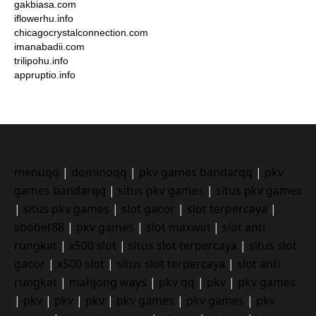
gakbiasa.com
iflowerhu.info
chicagocrystalconnection.com
imanabadii.com
trilipohu.info
appruptio.info
menuqq
|
dominoqq
|
pkv games bandarqq
|
pkv
games bandarqq
|
situs pkv games
|
situs pkv games
|
situs pkv games
|
slot gacor
|
slot terpercaya
|
sbobet88
|
pkv games
|
slot maxwin
|
slot anti
rungkat
|
x500 slot
|
situs slot terpercaya
|
situs slot
gacor
|
x500 slot
|
situs slot terpercaya
|
slot anti
rungkat
|
mahjong ways
|
pkv qq
|
pkv
|
pkv games
|
pkv
|
pkv
|
pkv
|
pkv games
|
pkv games
|
pkv