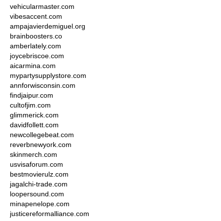
vehicularmaster.com
vibesaccent.com
ampajavierdemiguel.org
brainboosters.co
amberlately.com
joycebriscoe.com
aicarmina.com
mypartysupplystore.com
annforwisconsin.com
findjaipur.com
cultofjim.com
glimmerick.com
davidfollett.com
newcollegebeat.com
reverbnewyork.com
skinmerch.com
usvisaforum.com
bestmovierulz.com
jagalchi-trade.com
loopersound.com
minapenelope.com
justicereformalliance.com