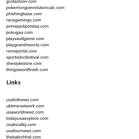
grofashion.com
pokemongoevolutioncalc.com
phishingbase.com
racegamings.com
primejackpotstay.com
pokugaa.com
playvaultgame.com
playgrandresorts.com
romsportal.com
sportsdocfestival.com
shestylestore.com
thingsiwontfinish.com
Links
usafullnewz.com
uktimenetwork.com
usaworldnewz.com
todayusaexplore.com
usalocality.com
usafournewz.com
thebalochhal.com