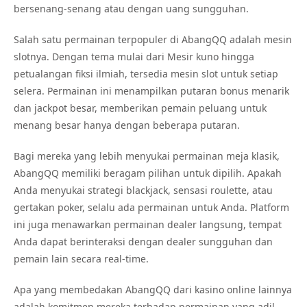
bersenang-senang atau dengan uang sungguhan.
Salah satu permainan terpopuler di AbangQQ adalah mesin
slotnya. Dengan tema mulai dari Mesir kuno hingga
petualangan fiksi ilmiah, tersedia mesin slot untuk setiap
selera. Permainan ini menampilkan putaran bonus menarik
dan jackpot besar, memberikan pemain peluang untuk
menang besar hanya dengan beberapa putaran.
Bagi mereka yang lebih menyukai permainan meja klasik,
AbangQQ memiliki beragam pilihan untuk dipilih. Apakah
Anda menyukai strategi blackjack, sensasi roulette, atau
gertakan poker, selalu ada permainan untuk Anda. Platform
ini juga menawarkan permainan dealer langsung, tempat
Anda dapat berinteraksi dengan dealer sungguhan dan
pemain lain secara real-time.
Apa yang membedakan AbangQQ dari kasino online lainnya
adalah komitmen mereka terhadap permainan yang adil