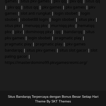
games
|
situs pkv games
|
pkv qq
|
pkv qq
|
situs qq
|
pkv qq
|
situs qq
|
pkv games
|
pkv games
|
pkv
games
|
slot anti rungkat
|
login sbobet
|
login
sbobet
|
sbobet88 login
|
login sbobet
|
situs pkv
|
situs pkv
|
menuqq pkv
|
murniqq pkv
|
hematqq
pkv
|
pkv
|
dominoqq pkv
|
qq
|
bandarqq
|
situs
pkv games
|
login sbobet
|
pragmatic play
|
pragmatic play
|
pragmatic play
|
pkv games
bandarqq
|
situs pkv games
|
situs slot gacor
|
slot
paling gacor
|
https://masterdomino99.pkvgamesresmi.org/
Situs Bandarqq Terpercaya dengan Bonus Besar Setiap Hari
Theme By SKT Themes