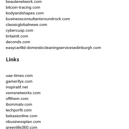
beautenetwork.com
bitcoin-tracing.com
bodyandshapes.com
businessconsultantsroundrock.com
classicglobalnews.com
cybercusp.com
britaintt.com
deconds.com
easycartltd-domesticcleaningservicesedinburgh.com
Links
uae-times.com
gamerifys.com
inspiratif.net
vsmsnetworks.com
offthem.com
ibommatv.com
techporfit.com
bekasionline.com
nbusinessplan.com
greenlife360.com