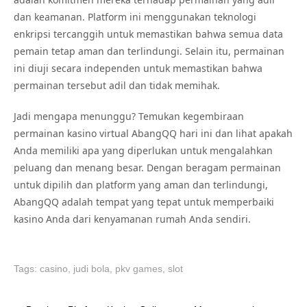
dan keamanan. Platform ini menggunakan teknologi
enkripsi tercanggih untuk memastikan bahwa semua data
pemain tetap aman dan terlindungi. Selain itu, permainan
ini diuji secara independen untuk memastikan bahwa
permainan tersebut adil dan tidak memihak.
Jadi mengapa menunggu? Temukan kegembiraan
permainan kasino virtual AbangQQ hari ini dan lihat apakah
Anda memiliki apa yang diperlukan untuk mengalahkan
peluang dan menang besar. Dengan beragam permainan
untuk dipilih dan platform yang aman dan terlindungi,
AbangQQ adalah tempat yang tepat untuk memperbaiki
kasino Anda dari kenyamanan rumah Anda sendiri.
Tags:
casino
,
judi bola
,
pkv games
,
slot