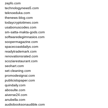
zepfo.com
technologynews5.com
teknoeduka.com
thenews-blog.com
todaycryptotimes.com
usabonuscodes.com
sm-satta-makta-gods.com
softwaredegimnasios.com
soopermagazine.com
spacecoastdailys.com
readytrademark.com
renovationsrated.com
scoziarestaurant.com
seohart.com
set-cleaning.com
promodesignai.com
publicistspaper.com
quindaily.com
abosulte.com
aiverse24.com
anubella.com
audiobooksonaudible.com