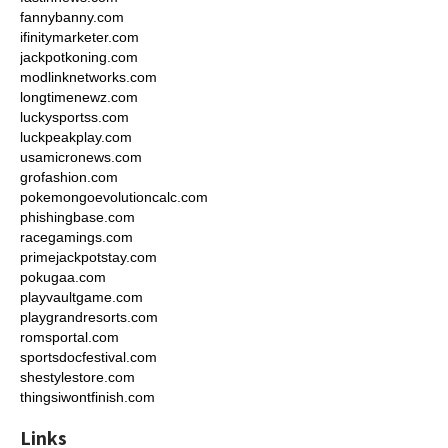
fannybanny.com
ifinitymarketer.com
jackpotkoning.com
modlinknetworks.com
longtimenewz.com
luckysportss.com
luckpeakplay.com
usamicronews.com
grofashion.com
pokemongoevolutioncalc.com
phishingbase.com
racegamings.com
primejackpotstay.com
pokugaa.com
playvaultgame.com
playgrandresorts.com
romsportal.com
sportsdocfestival.com
shestylestore.com
thingsiwontfinish.com
Links