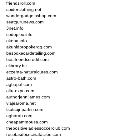
friendsroll.com
spiderclothing.net
wondergadgetsshop.com
seatgurunews.com
3net.info
codeplex.info
okena.info
akunidpropokerqq.com
bespokecardetailing.com
bestfriendscredit.com
elibrary.biz
eczema-naturalcures.com
astro-bath.com
aghapal.com
altu-expo.com
authorjennijames.com
viajearoma.net
tsutsuji-parkin.com
agharab.com
cheapammousa.com
thepositiveladiessoccerclub.com
recetasdecocinafaciles.com