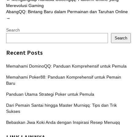
Merevolusi Gaming
navigation
AbangQQ: Bintang Baru dalam Permainan dan Taruhan Online
→
Search
Search
Recent Posts
Memahami DominoQQ: Panduan Komprehensif untuk Pemula
Memahami Poker88: Panduan Komprehensif untuk Pemain
Baru
Panduan Utama Strategi Poker untuk Pemula
Dari Pemain Santai hingga Master Murniqq: Tips dan Trik
Sukses
Bebaskan Jiwa Koki Anda dengan Inspirasi Resep Menuqq