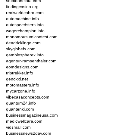
studiooneiota.com
findingcasino.org
realworldcobra.com
automachine.info
autospeedsters.info
wagerchampion.info
monomousumicontest.com
deadricklingo.com
skyglobefx.com
gamblespherex.info
agentur-ramsenthaler.com
eomdesigns.com
triptrekker.info
gendxxi.net
motomasters.info
mycarzone.info
vibecasaconcepts.com
quantum24.info
quantenki.com
businessmagazineusa.com
medicwellcare.com
vidsmall.com
businessnews2day.com