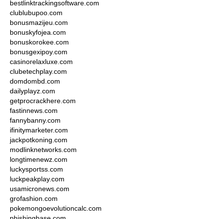
bestlinktrackingsoftware.com
clublubupoo.com
bonusmazijeu.com
bonuskyfojea.com
bonuskorokee.com
bonusgexipoy.com
casinorelaxluxe.com
clubetechplay.com
domdombd.com
dailyplayz.com
getprocrackhere.com
fastinnews.com
fannybanny.com
ifinitymarketer.com
jackpotkoning.com
modlinknetworks.com
longtimenewz.com
luckysportss.com
luckpeakplay.com
usamicronews.com
grofashion.com
pokemongoevolutioncalc.com
phishingbase.com