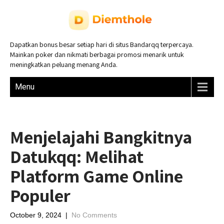
Dapatkan bonus besar setiap hari di situs Bandarqq terpercaya.
Mainkan poker dan nikmati berbagai promosi menarik untuk
meningkatkan peluang menang Anda.
Menu
Menjelajahi Bangkitnya
Datukqq: Melihat
Platform Game Online
Populer
October 9, 2024
|
No Comments