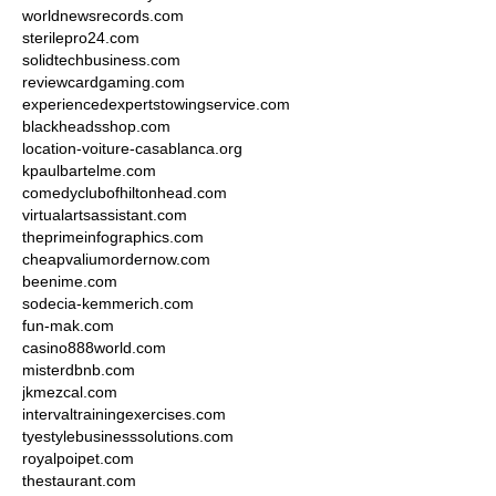
worldnewsrecords.com
sterilepro24.com
solidtechbusiness.com
reviewcardgaming.com
experiencedexpertstowingservice.com
blackheadsshop.com
location-voiture-casablanca.org
kpaulbartelme.com
comedyclubofhiltonhead.com
virtualartsassistant.com
theprimeinfographics.com
cheapvaliumordernow.com
beenime.com
sodecia-kemmerich.com
fun-mak.com
casino888world.com
misterdbnb.com
jkmezcal.com
intervaltrainingexercises.com
tyestylebusinesssolutions.com
royalpoipet.com
thestaurant.com