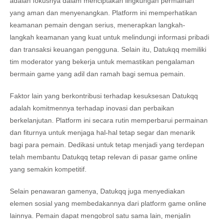
adalah fokusnya dalam menciptakan lingkungan permainan
yang aman dan menyenangkan. Platform ini memperhatikan
keamanan pemain dengan serius, menerapkan langkah-
langkah keamanan yang kuat untuk melindungi informasi pribadi
dan transaksi keuangan pengguna. Selain itu, Datukqq memiliki
tim moderator yang bekerja untuk memastikan pengalaman
bermain game yang adil dan ramah bagi semua pemain.
Faktor lain yang berkontribusi terhadap kesuksesan Datukqq
adalah komitmennya terhadap inovasi dan perbaikan
berkelanjutan. Platform ini secara rutin memperbarui permainan
dan fiturnya untuk menjaga hal-hal tetap segar dan menarik
bagi para pemain. Dedikasi untuk tetap menjadi yang terdepan
telah membantu Datukqq tetap relevan di pasar game online
yang semakin kompetitif.
Selain penawaran gamenya, Datukqq juga menyediakan
elemen sosial yang membedakannya dari platform game online
lainnya. Pemain dapat mengobrol satu sama lain, menjalin