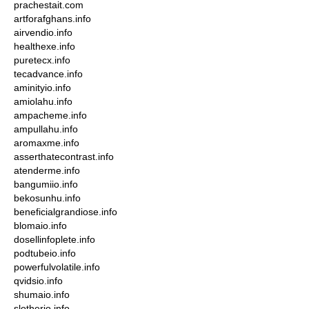
prachestait.com
artforafghans.info
airvendio.info
healthexe.info
puretecx.info
tecadvance.info
aminityio.info
amiolahu.info
ampacheme.info
ampullahu.info
aromaxme.info
asserthatecontrast.info
atenderme.info
bangumiio.info
bekosunhu.info
beneficialgrandiose.info
blomaio.info
dosellinfoplete.info
podtubeio.info
powerfulvolatile.info
qvidsio.info
shumaio.info
slotherio.info