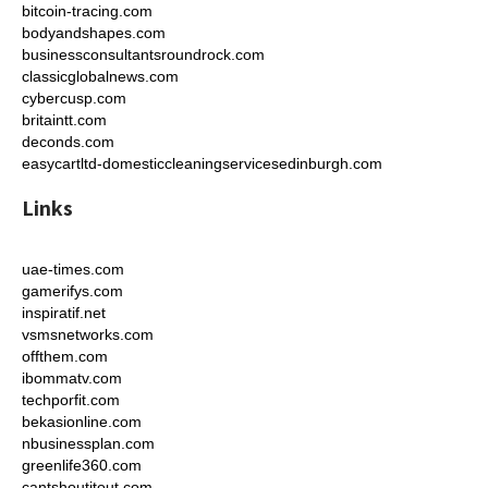
bitcoin-tracing.com
bodyandshapes.com
businessconsultantsroundrock.com
classicglobalnews.com
cybercusp.com
britaintt.com
deconds.com
easycartltd-domesticcleaningservicesedinburgh.com
Links
uae-times.com
gamerifys.com
inspiratif.net
vsmsnetworks.com
offthem.com
ibommatv.com
techporfit.com
bekasionline.com
nbusinessplan.com
greenlife360.com
cantshoutitout.com