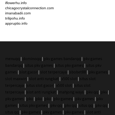
iflowerhu.info
chicagocrystalconnection.com
imanabadii.com
trilipohu.info
appruptio.info
menuqq
|
dominoqq
|
pkv games bandarqq
|
pkv games
bandarqq
|
situs pkv games
|
situs pkv games
|
situs pkv
games
|
slot gacor
|
slot terpercaya
|
sbobet88
|
pkv games
|
slot maxwin
|
slot anti rungkat
|
x500 slot
|
situs slot
terpercaya
|
situs slot gacor
|
x500 slot
|
situs slot
terpercaya
|
slot anti rungkat
|
mahjong ways
|
pkv qq
|
pkv
|
pkv games
|
pkv
|
pkv
|
pkv
|
pkv games
|
pkv games
|
pkv
games
|
situs pkv games
|
pkv qq
|
pkv qq
|
situs qq
|
pkv qq
|
situs qq
|
pkv games
|
pkv games
|
pkv games
|
slot anti