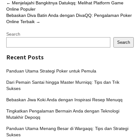
Post
←
Menjelajahi Bangkitnya Datukqq: Melihat Platform Game
Online Populer
navigation
Bebaskan Diva Batin Anda dengan DivaQQ: Pengalaman Poker
Online Terbaik
→
Search
Search
Recent Posts
Panduan Utama Strategi Poker untuk Pemula
Dari Pemain Santai hingga Master Murniqq: Tips dan Trik
Sukses
Bebaskan Jiwa Koki Anda dengan Inspirasi Resep Menuqq
Tingkatkan Pengalaman Bermain Anda dengan Teknologi
Mutakhir Depoqq
Panduan Utama Menang Besar di Wargaqq: Tips dan Strategi
Sukses