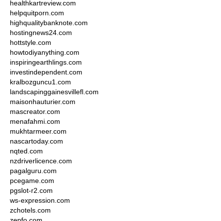
healthkartreview.com
helpquitporn.com
highqualitybanknote.com
hostingnews24.com
hottstyle.com
howtodiyanything.com
inspiringearthlings.com
investindependent.com
kralbozguncu1.com
landscapinggainesvillefl.com
maisonhauturier.com
mascreator.com
menafahmi.com
mukhtarmeer.com
nascartoday.com
nqted.com
nzdriverlicence.com
pagalguru.com
pcegame.com
pgslot-r2.com
ws-expression.com
zchotels.com
zepfo.com