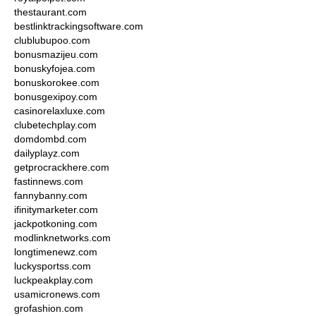
thestaurant.com
bestlinktrackingsoftware.com
clublubupoo.com
bonusmazijeu.com
bonuskyfojea.com
bonuskorokee.com
bonusgexipoy.com
casinorelaxluxe.com
clubetechplay.com
domdombd.com
dailyplayz.com
getprocrackhere.com
fastinnews.com
fannybanny.com
ifinitymarketer.com
jackpotkoning.com
modlinknetworks.com
longtimenewz.com
luckysportss.com
luckpeakplay.com
usamicronews.com
grofashion.com