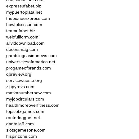
expressufabet.biz
mypuertoplata.net
thepioneerxpress.com
howtofixissue.com
teamufabet.biz
webfullform.com
allviddownload.com
decorsmag.com
gamblingcasinonews.com
universitiesofamerica.net
progameofbrands.com
qbreview.org
servicewueste.org
zippyrevs.com
matkanumbernow.com
myjobcirculars.com
healthmoreoverfitness.com
topslotxgames.com
routerloggnet.net
dantella6.com
slotsgamesone.com
hispinzone.com