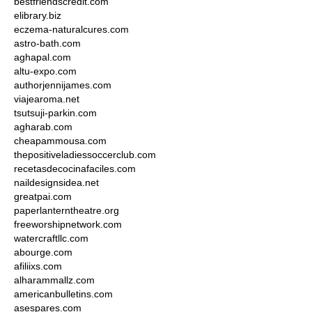
bestfriendscredit.com
elibrary.biz
eczema-naturalcures.com
astro-bath.com
aghapal.com
altu-expo.com
authorjennijames.com
viajearoma.net
tsutsuji-parkin.com
agharab.com
cheapammousa.com
thepositiveladiessoccerclub.com
recetasdecocinafaciles.com
naildesignsidea.net
greatpai.com
paperlanterntheatre.org
freeworshipnetwork.com
watercraftllc.com
abourge.com
afiliixs.com
alharammallz.com
americanbulletins.com
asespares.com