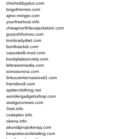
ohiohobbyplus.com
bogothemes.com
ajino-mingei.com
yourfreehost.info
cheapnorthfacejacketsm.com
gurjoshhomes.com
tombradydiet.com
bonthaiclub.com
casusbelli-mod.com
bookplatesociety.com
lebnewsmedia.com
sonosonora.com
linkuusinternasional1.com
friendsroll.com
spiderclothing.net
wondergadgetsshop.com
seatgurunews.com
3net.info
codeplex.info
okena.info
akunidpropokerqq.com
bespokecardetailing.com