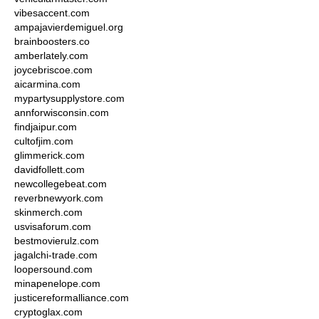
vibesaccent.com
ampajavierdemiguel.org
brainboosters.co
amberlately.com
joycebriscoe.com
aicarmina.com
mypartysupplystore.com
annforwisconsin.com
findjaipur.com
cultofjim.com
glimmerick.com
davidfollett.com
newcollegebeat.com
reverbnewyork.com
skinmerch.com
usvisaforum.com
bestmovierulz.com
jagalchi-trade.com
loopersound.com
minapenelope.com
justicereformalliance.com
cryptoglax.com