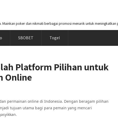
ya. Mainkan poker dan nikmati berbagai promosi menarik untuk meningkatkan
no
SBOBET
Togel
h Platform Pilihan untuk
n Online
an permainan online di Indonesia. Dengan beragam pilihan
njadi tujuan utama bagi para pemain yang mencari
asyikkan.