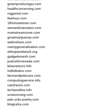
greenproductsgui.com
healthconcerning.com
rojgarind.com
fewhour.com
18minutetimer.com
semanticseostars.com
mainstreamzone.com
growmarijuanas.com
webnshare.com
overlygeneralization.com
ethiopianetwork.org
gadgetsmesh.com
justicefornevada.com
leisuretours.info
hellotbsbro.com
farmandpetscare.com
computingservice.info
caiofracini.com
techpositive.info
unseonrang.com
pak-urdu-poetry.com
blogcetra.com