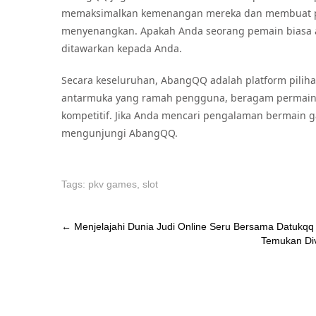
memaksimalkan kemenangan mereka dan membuat p
menyenangkan. Apakah Anda seorang pemain biasa a
ditawarkan kepada Anda.
Secara keseluruhan, AbangQQ adalah platform piliha
antarmuka yang ramah pengguna, beragam permaina
kompetitif. Jika Anda mencari pengalaman bermain
mengunjungi AbangQQ.
Tags:
pkv games
,
slot
Post
←
Menjelajahi Dunia Judi Online Seru Bersama Datukqq
Temukan Div
navigation