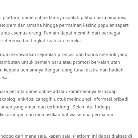
 platform game online lainnya adalah pilihan permainannya
as Hold’em dan Omaha hingga permainan kasino populer seperti
atu untuk semua orang. Pemain dapat memilih dari berbagai
referensi dan tingkat keahlian mereka.
 juga menawarkan sejumlah promosi dan bonus menarik yang
 sambutan untuk pemain baru atau promosi berkelanjutan
n kepada pemainnya dengan uang tunai ekstra dan hadiah
eka.
para pecinta game online adalah komitmennya terhadap
knologi enkripsi canggih untuk melindungi informasi pribadi
nan yang aman dan terlindungi. Selain itu, Indoqq
h kecurangan dan memastikan bahwa semua permainan
oqq dari mana saja, kapan saja. Platform ini dapat diakses di