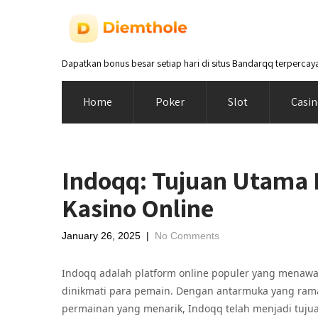
Dapatkan bonus besar setiap hari di situs Bandarqq terperca
Home
Poker
Slot
Casi
Indoqq: Tujuan Utama 
Kasino Online
January 26, 2025
|
No Comments
Indoqq adalah platform online populer yang menaw
dinikmati para pemain. Dengan antarmuka yang ram
permainan yang menarik, Indoqq telah menjadi tuj