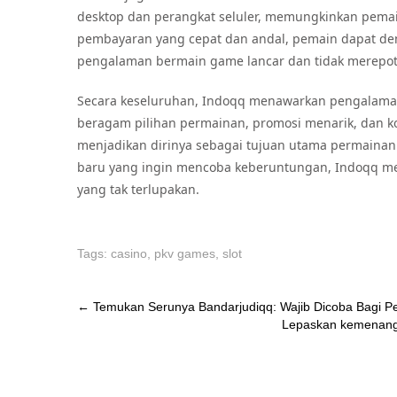
desktop dan perangkat seluler, memungkinkan pemai
pembayaran yang cepat dan andal, pemain dapat d
pengalaman bermain game lancar dan tidak merepot
Secara keseluruhan, Indoqq menawarkan pengalaman
beragam pilihan permainan, promosi menarik, dan k
menjadikan dirinya sebagai tujuan utama permaina
baru yang ingin mencoba keberuntungan, Indoqq m
yang tak terlupakan.
Tags:
casino
,
pkv games
,
slot
Post
←
Temukan Serunya Bandarjudiqq: Wajib Dicoba Bagi 
Lepaskan kemenanga
navigation