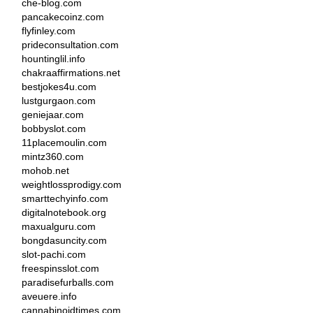
che-blog.com
pancakecoinz.com
flyfinley.com
prideconsultation.com
hountinglil.info
chakraaffirmations.net
bestjokes4u.com
lustgurgaon.com
geniejaar.com
bobbyslot.com
11placemoulin.com
mintz360.com
mohob.net
weightlossprodigy.com
smarttechyinfo.com
digitalnotebook.org
maxualguru.com
bongdasuncity.com
slot-pachi.com
freespinsslot.com
paradisefurballs.com
aveuere.info
cannabinoidtimes.com