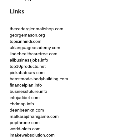
Links
thecedarglenmaltshop.com
georgemason.org
topicinhindi.com
uklanguageacademy.com
lindehealthcarefree.com
allbusinessjobs.info
top10products.net
pickabatours.com
beastmode-bodybuilding.com
financelplan.info
businessfuture.info
infojudibet.com
cbdmap.info
deanbeanxn.com
matkarajdhanigame.com
popthrone.com
world-slots.com
imakewebsolution.com