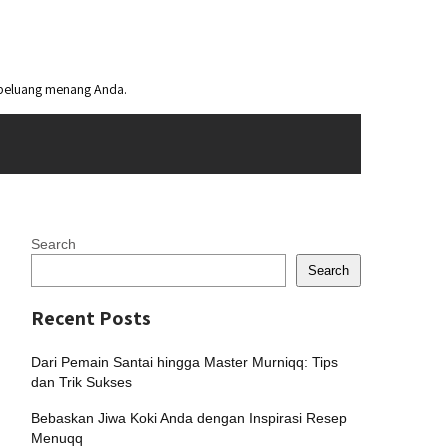
 peluang menang Anda.
Search
Search
Recent Posts
Dari Pemain Santai hingga Master Murniqq: Tips
dan Trik Sukses
Bebaskan Jiwa Koki Anda dengan Inspirasi Resep
Menuqq