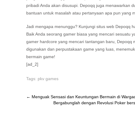
pribadi Anda akan disusupi. Depoqq juga menawarkan 
bantuan untuk masalah atau pertanyaan apa pun yang mu
Jadi mengapa menunggu? Kunjungi situs web Depoqq hari
Baik Anda seorang gamer biasa yang mencari sesuatu 
gamer hardcore yang mencari tantangan baru, Depoqq m
digunakan dan perpustakaan game yang luas, menemukan
bermain game!
[ad_2]
Tags:
pkv games
Post
←
Menguak Sensasi dan Keuntungan Bermain di Wargaq
Bergabunglah dengan Revolusi Poker be
navigation