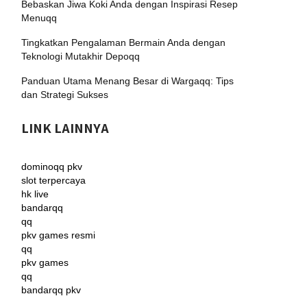
Bebaskan Jiwa Koki Anda dengan Inspirasi Resep
Menuqq
Tingkatkan Pengalaman Bermain Anda dengan
Teknologi Mutakhir Depoqq
Panduan Utama Menang Besar di Wargaqq: Tips
dan Strategi Sukses
LINK LAINNYA
dominoqq pkv
slot terpercaya
hk live
bandarqq
qq
pkv games resmi
qq
pkv games
qq
bandarqq pkv