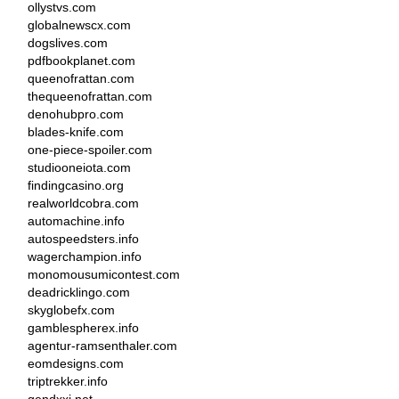
ollystvs.com
globalnewscx.com
dogslives.com
pdfbookplanet.com
queenofrattan.com
thequeenofrattan.com
denohubpro.com
blades-knife.com
one-piece-spoiler.com
studiooneiota.com
findingcasino.org
realworldcobra.com
automachine.info
autospeedsters.info
wagerchampion.info
monomousumicontest.com
deadricklingo.com
skyglobefx.com
gamblespherex.info
agentur-ramsenthaler.com
eomdesigns.com
triptrekker.info