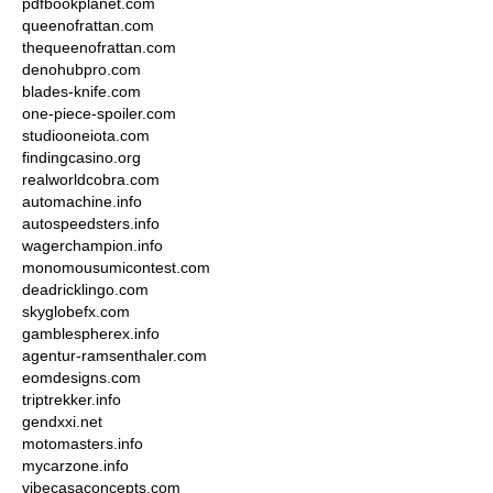
pdfbookplanet.com
queenofrattan.com
thequeenofrattan.com
denohubpro.com
blades-knife.com
one-piece-spoiler.com
studiooneiota.com
findingcasino.org
realworldcobra.com
automachine.info
autospeedsters.info
wagerchampion.info
monomousumicontest.com
deadricklingo.com
skyglobefx.com
gamblespherex.info
agentur-ramsenthaler.com
eomdesigns.com
triptrekker.info
gendxxi.net
motomasters.info
mycarzone.info
vibecasaconcepts.com