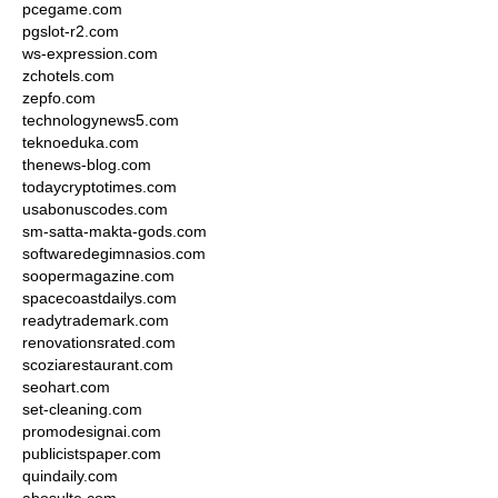
pcegame.com
pgslot-r2.com
ws-expression.com
zchotels.com
zepfo.com
technologynews5.com
teknoeduka.com
thenews-blog.com
todaycryptotimes.com
usabonuscodes.com
sm-satta-makta-gods.com
softwaredegimnasios.com
soopermagazine.com
spacecoastdailys.com
readytrademark.com
renovationsrated.com
scoziarestaurant.com
seohart.com
set-cleaning.com
promodesignai.com
publicistspaper.com
quindaily.com