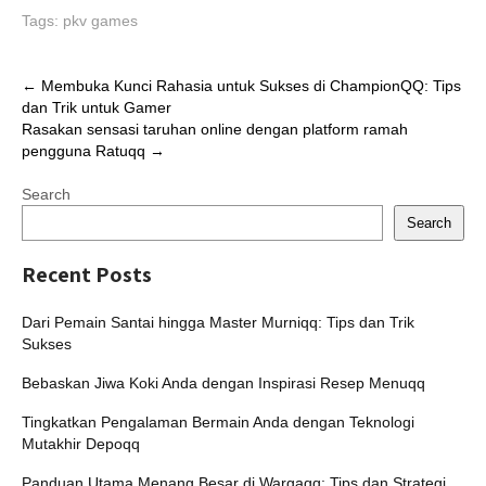
Tags:
pkv games
Post
←
Membuka Kunci Rahasia untuk Sukses di ChampionQQ: Tips
dan Trik untuk Gamer
navigation
Rasakan sensasi taruhan online dengan platform ramah
pengguna Ratuqq
→
Search
Search
Recent Posts
Dari Pemain Santai hingga Master Murniqq: Tips dan Trik
Sukses
Bebaskan Jiwa Koki Anda dengan Inspirasi Resep Menuqq
Tingkatkan Pengalaman Bermain Anda dengan Teknologi
Mutakhir Depoqq
Panduan Utama Menang Besar di Wargaqq: Tips dan Strategi