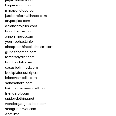
jagalchi-trade.com
loopersound.com
minapenelope.com
justicereformalliance.com
cryptoglax.com
ohiohobbyplus.com
bogothemes.com
ajino-mingei.com
yourfreehost.info
cheapnorthfacejacketsm.com
gurjoshhomes.com
tombradydiet.com
bonthaiclub.com
casusbelli-mod.com
bookplatesociety.com
lebnewsmedia.com
sonosonora.com
linkuusinternasional1.com
friendsroll.com
spiderclothing.net
wondergadgetsshop.com
seatgurunews.com
3net.info