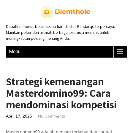
Dapatkan bonus besar setiap hari di situs Bandarqq terpercaya.
Mainkan poker dan nikmati berbagai promosi menarik untuk
meningkatkan peluang menang Anda.
Menu
Strategi kemenangan
Masterdomino99: Cara
mendominasi kompetisi
April 17, 2025
|
No Comments
Masterdomino99 adalah pemain terkenal dan sangat