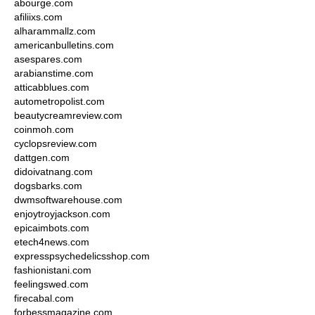
abourge.com
afiliixs.com
alharammallz.com
americanbulletins.com
asespares.com
arabianstime.com
atticabblues.com
autometropolist.com
beautycreamreview.com
coinmoh.com
cyclopsreview.com
dattgen.com
didoivatnang.com
dogsbarks.com
dwmsoftwarehouse.com
enjoytroyjackson.com
epicaimbots.com
etech4news.com
expresspsychedelicsshop.com
fashionistani.com
feelingswed.com
firecabal.com
forbessmagazine.com