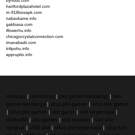
byhous.com
hartfordplazahotel.com
m-918kissapk.com
nabavkame.info
gakbiasa.com
iflowerhu.info
chicagocrystalconnection.com
imanabadii.com
trilipohu.info
appruptio.info
menuqq
|
dominoqq
|
pkv games bandarqq
|
pkv
games bandarqq
|
situs pkv games
|
situs pkv games
|
situs pkv games
|
slot gacor
|
slot terpercaya
|
sbobet88
|
pkv games
|
slot maxwin
|
slot anti
rungkat
|
x500 slot
|
situs slot terpercaya
|
situs slot