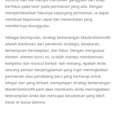
berfokus pada laser pada permainan yang ada. Dengan
mempertahankan fokusnya sepanjang permainan, ia dapat
membuat keputusan cepat dan menentukan yang
memberinya keunggulan.
Sebagai kesimpulan, strategi kemenangan Masterdomino99
adalah kombinasi dari pemikiran strategis, kesabaran,
kemampuan beradaptasi, dan fokus. Dengan menguasai
elemen -elemen kunci ini, ia telah mampu mendominasi
kompetisi dan muncul berkali -kali menang. Apakah Anda
seorang pemain berpengalaman yang ingin meningkatkan
permainan atau pendatang baru yang berharap untuk
belajar dari yang terbaik, mempelajari strategi kemenangan
Masterdomino99 pasti akan membantu Anda meningkatkan
keterampilan Anda dan mencapai kesuksesan yang lebih
besar di dunia domino.