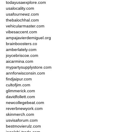
todayusaexplore.com
usalocality.com
usafournewz.com
thebalochhal.com
vehicularmaster.com
vibesaccent.com
ampajavierdemiguel.org
brainboosters.co
amberlately.com
joycebriscoe.com
aicarmina.com
mypartysupplystore.com
annforwisconsin.com
findjaipur.com
cultofjim.com
glimmerick.com
davidfollett.com
newcollegebeat.com
reverbnewyork.com
skinmerch.com
usvisaforum.com
bestmovierulz.com