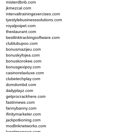
misterdbnb.com
jkmezcal.com
intervaltrainingexercises.com
tyestylebusinesssolutions.com
royalpoipet.com
thestaurant.com
bestlinktrackingsoftware.com
clublubupoo.com
bonusmazijeu.com
bonuskyfojea.com
bonuskorokee.com
bonusgexipoy.com
casinorelaxluxe.com
clubetechplay.com
domdombd.com
dailyplayz.com
getprocrackhere.com
fastinnews.com
fannybanny.com
ifinitymarketer.com
jackpotkoning.com
modlinknetworks.com
longtimenewz.com