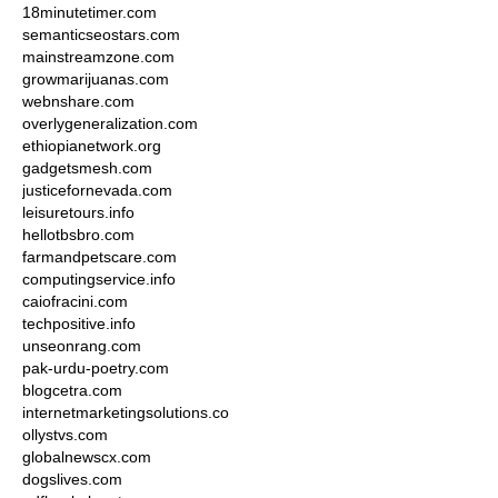
18minutetimer.com
semanticseostars.com
mainstreamzone.com
growmarijuanas.com
webnshare.com
overlygeneralization.com
ethiopianetwork.org
gadgetsmesh.com
justicefornevada.com
leisuretours.info
hellotbsbro.com
farmandpetscare.com
computingservice.info
caiofracini.com
techpositive.info
unseonrang.com
pak-urdu-poetry.com
blogcetra.com
internetmarketingsolutions.co
ollystvs.com
globalnewscx.com
dogslives.com