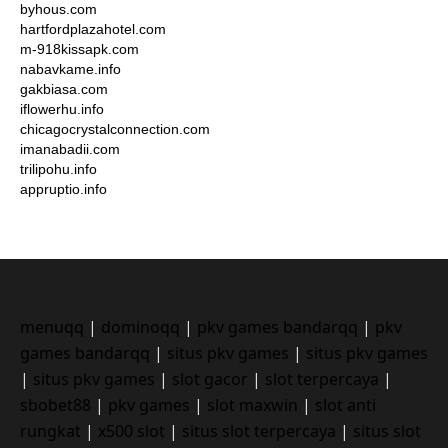
byhous.com
hartfordplazahotel.com
m-918kissapk.com
nabavkame.info
gakbiasa.com
iflowerhu.info
chicagocrystalconnection.com
imanabadii.com
trilipohu.info
appruptio.info
menuqq
|
dominoqq
|
pkv games bandarqq
|
pkv
games bandarqq
|
situs pkv games
|
situs pkv games
|
situs pkv games
|
slot gacor
|
slot terpercaya
|
sbobet88
|
pkv games
|
slot maxwin
|
slot anti
rungkat
|
x500 slot
|
situs slot terpercaya
|
situs slot