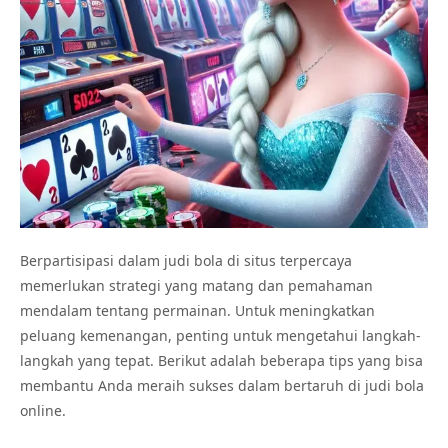
Berpartisipasi dalam judi bola di situs terpercaya
memerlukan strategi yang matang dan pemahaman
mendalam tentang permainan. Untuk meningkatkan
peluang kemenangan, penting untuk mengetahui langkah-
langkah yang tepat. Berikut adalah beberapa tips yang bisa
membantu Anda meraih sukses dalam bertaruh di judi bola
online.