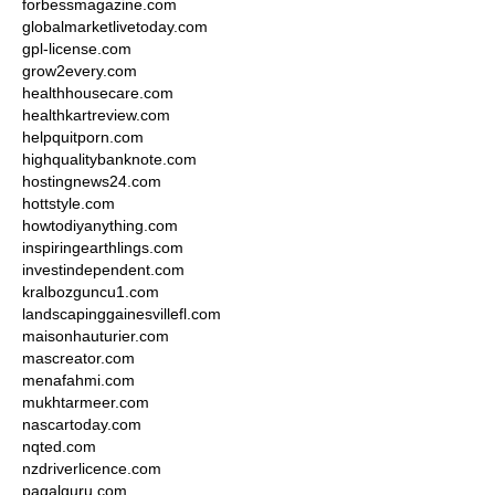
forbessmagazine.com
globalmarketlivetoday.com
gpl-license.com
grow2every.com
healthhousecare.com
healthkartreview.com
helpquitporn.com
highqualitybanknote.com
hostingnews24.com
hottstyle.com
howtodiyanything.com
inspiringearthlings.com
investindependent.com
kralbozguncu1.com
landscapinggainesvillefl.com
maisonhauturier.com
mascreator.com
menafahmi.com
mukhtarmeer.com
nascartoday.com
nqted.com
nzdriverlicence.com
pagalguru.com