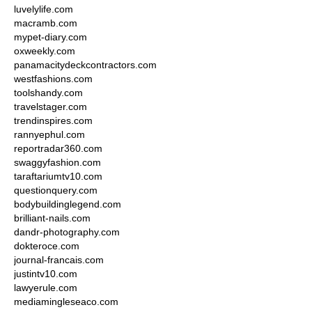
luvelylife.com
macramb.com
mypet-diary.com
oxweekly.com
panamacitydeckcontractors.com
westfashions.com
toolshandy.com
travelstager.com
trendinspires.com
rannyephul.com
reportradar360.com
swaggyfashion.com
taraftariumtv10.com
questionquery.com
bodybuildinglegend.com
brilliant-nails.com
dandr-photography.com
dokteroce.com
journal-francais.com
justintv10.com
lawyerule.com
mediamingleseaco.com