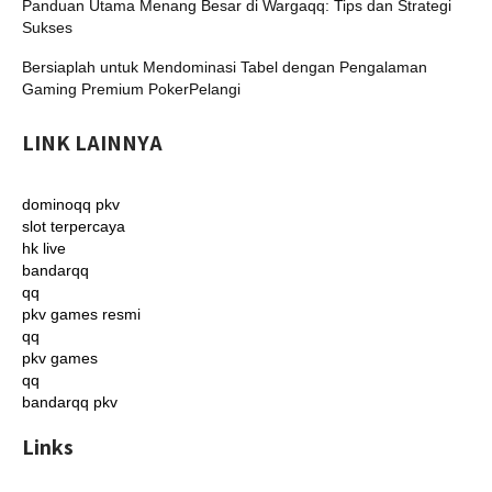
Panduan Utama Menang Besar di Wargaqq: Tips dan Strategi
Sukses
Bersiaplah untuk Mendominasi Tabel dengan Pengalaman
Gaming Premium PokerPelangi
LINK LAINNYA
dominoqq pkv
slot terpercaya
hk live
bandarqq
qq
pkv games resmi
qq
pkv games
qq
bandarqq pkv
Links