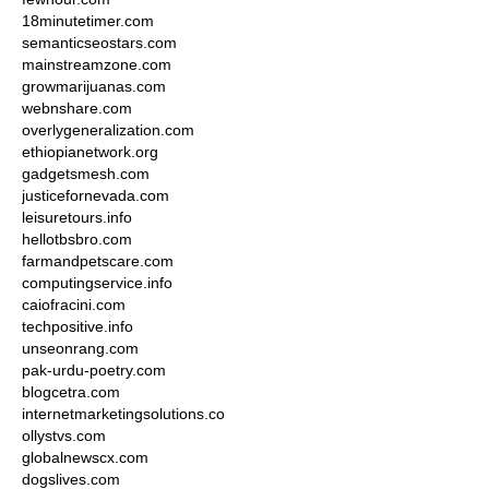
18minutetimer.com
semanticseostars.com
mainstreamzone.com
growmarijuanas.com
webnshare.com
overlygeneralization.com
ethiopianetwork.org
gadgetsmesh.com
justicefornevada.com
leisuretours.info
hellotbsbro.com
farmandpetscare.com
computingservice.info
caiofracini.com
techpositive.info
unseonrang.com
pak-urdu-poetry.com
blogcetra.com
internetmarketingsolutions.co
ollystvs.com
globalnewscx.com
dogslives.com