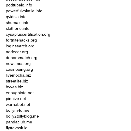
podtubeio.info
powerfulvolatile.info
qvidsio.info
shumaio.info
slotherio.info
cysapluscertification.org
fortnitehacks.org
loginsearch.org
aodecor.org
donorsmatch.org
nowtimes.org
casinoeing.org
livemocha.biz
streetlife.biz
hyves.biz
enoughinfo.net
pinhive.net
warnabet.net
bollym4u.me
bolly2tollyblog.me
pandaclub.me
flyttevask.io