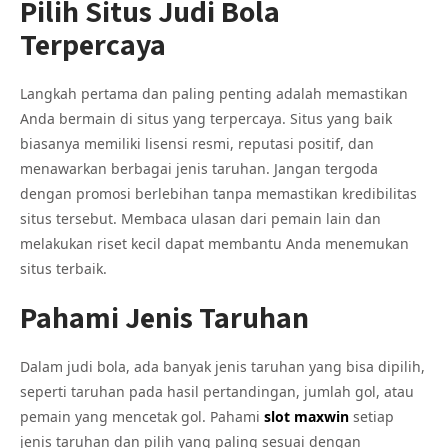
Pilih Situs Judi Bola
Terpercaya
Langkah pertama dan paling penting adalah memastikan
Anda bermain di situs yang terpercaya. Situs yang baik
biasanya memiliki lisensi resmi, reputasi positif, dan
menawarkan berbagai jenis taruhan. Jangan tergoda
dengan promosi berlebihan tanpa memastikan kredibilitas
situs tersebut. Membaca ulasan dari pemain lain dan
melakukan riset kecil dapat membantu Anda menemukan
situs terbaik.
Pahami Jenis Taruhan
Dalam judi bola, ada banyak jenis taruhan yang bisa dipilih,
seperti taruhan pada hasil pertandingan, jumlah gol, atau
pemain yang mencetak gol. Pahami
slot maxwin
setiap
jenis taruhan dan pilih yang paling sesuai dengan