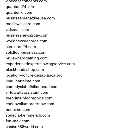
vibecasaconcepts.com
quantum24.info
quantenki.com
businessmagazineusa.com
medicwellcare.com
vidsmall.com
businessnews2day.com
worldnewsrecords.com
sterilepro24.com
solidtechbusiness.com
reviewcardgaming.com
experiencedexpertstowingservice.com
blackheadsshop.com
location-voiture-casablanca.org
kpaulbartelme.com
comedyclubofhiltonhead.com
virtualartsassistant.com
theprimeinfographics.com
cheapvaliumordernow.com
beenime.com
sodecia-kemmerich.com
fun-mak.com
casino888world.com