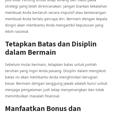
strategi yang telah direncanakan. Jangan biarkan kekalahan
membuat Anda bertaruh secara impulsif atau kemenangan
membuat Anda terlalu percaya diri. Bermain dengan kepala
dingin akan membantu Anda mengambil keputusan yang
lebih rasional.
Tetapkan Batas dan Disiplin
dalam Bermain
Sebelum mulai bermain, tetapkan batas untuk jumlah
taruhan yang ingin Anda pasang. Disiplin dalam mengikuti
batas ini akan membantu Anda menghindari kerugian
besar. Bermain dengan tanggung jawab adalah kunci untuk
menjaga pengalaman judi tetap menyenangkan dan tidak
menimbulkan masalah finansial.
Manfaatkan Bonus dan