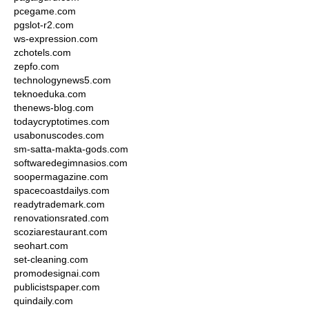
pcegame.com
pgslot-r2.com
ws-expression.com
zchotels.com
zepfo.com
technologynews5.com
teknoeduka.com
thenews-blog.com
todaycryptotimes.com
usabonuscodes.com
sm-satta-makta-gods.com
softwaredegimnasios.com
soopermagazine.com
spacecoastdailys.com
readytrademark.com
renovationsrated.com
scoziarestaurant.com
seohart.com
set-cleaning.com
promodesignai.com
publicistspaper.com
quindaily.com