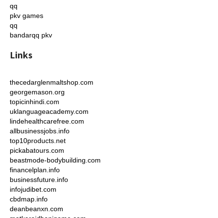
qq
pkv games
qq
bandarqq pkv
Links
thecedarglenmaltshop.com
georgemason.org
topicinhindi.com
uklanguageacademy.com
lindehealthcarefree.com
allbusinessjobs.info
top10products.net
pickabatours.com
beastmode-bodybuilding.com
financelplan.info
businessfuture.info
infojudibet.com
cbdmap.info
deanbeanxn.com