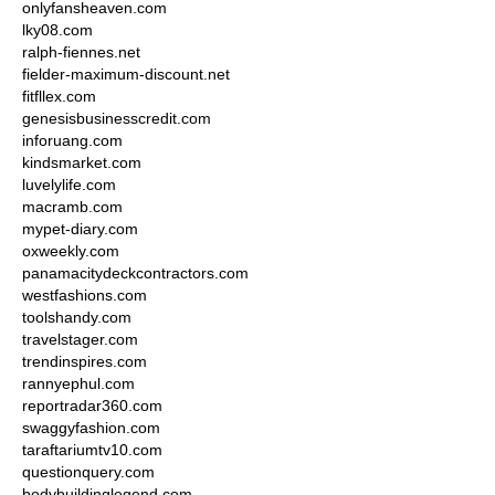
onlyfansheaven.com
lky08.com
ralph-fiennes.net
fielder-maximum-discount.net
fitfllex.com
genesisbusinesscredit.com
inforuang.com
kindsmarket.com
luvelylife.com
macramb.com
mypet-diary.com
oxweekly.com
panamacitydeckcontractors.com
westfashions.com
toolshandy.com
travelstager.com
trendinspires.com
rannyephul.com
reportradar360.com
swaggyfashion.com
taraftariumtv10.com
questionquery.com
bodybuildinglegend.com