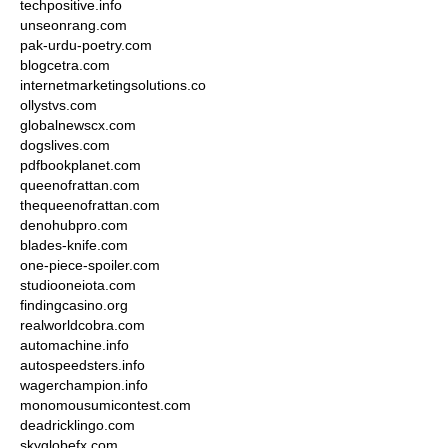
techpositive.info
unseonrang.com
pak-urdu-poetry.com
blogcetra.com
internetmarketingsolutions.co
ollystvs.com
globalnewscx.com
dogslives.com
pdfbookplanet.com
queenofrattan.com
thequeenofrattan.com
denohubpro.com
blades-knife.com
one-piece-spoiler.com
studiooneiota.com
findingcasino.org
realworldcobra.com
automachine.info
autospeedsters.info
wagerchampion.info
monomousumicontest.com
deadricklingo.com
skyglobefx.com