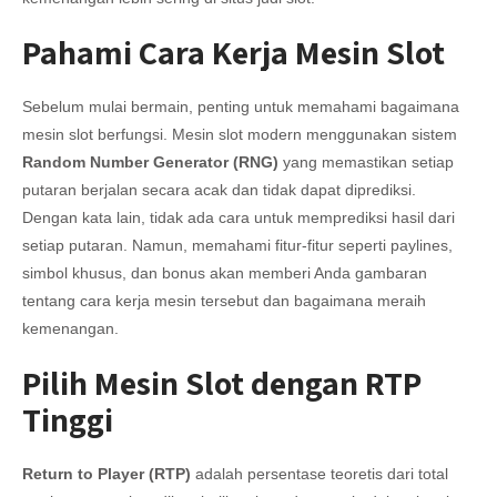
Pahami Cara Kerja Mesin Slot
Sebelum mulai bermain, penting untuk memahami bagaimana
mesin slot berfungsi. Mesin slot modern menggunakan sistem
Random Number Generator (RNG)
yang memastikan setiap
putaran berjalan secara acak dan tidak dapat diprediksi.
Dengan kata lain, tidak ada cara untuk memprediksi hasil dari
setiap putaran. Namun, memahami fitur-fitur seperti paylines,
simbol khusus, dan bonus akan memberi Anda gambaran
tentang cara kerja mesin tersebut dan bagaimana meraih
kemenangan.
Pilih Mesin Slot dengan RTP
Tinggi
Return to Player (RTP)
adalah persentase teoretis dari total