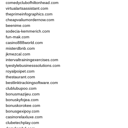
comedyclubofhiltonhead.com
virtualartsassistant.com
theprimeinfographics.com
cheapvaliumordernow.com
beenime.com
sodecia-kemmerich.com
fun-mak.com
casino888world.com
misterdbnb.com
jkmezcal.com
intervaltrainingexercises.com
tyestylebusinesssolutions.com
royalpoipet.com
thestaurant.com
bestlinktrackingsoftware.com
clublubupoo.com
bonusmazijeu.com
bonuskyfojea.com
bonuskorokee.com
bonusgexipoy.com
casinorelaxluxe.com
clubetechplay.com