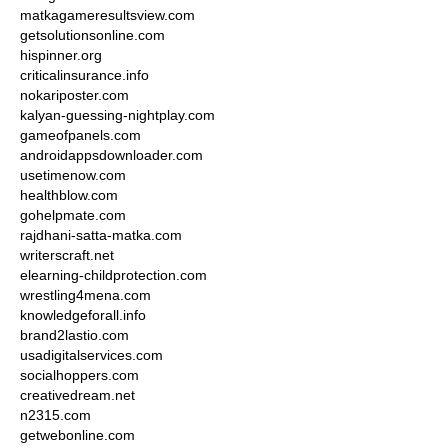
matkagameresultsview.com
getsolutionsonline.com
hispinner.org
criticalinsurance.info
nokariposter.com
kalyan-guessing-nightplay.com
gameofpanels.com
androidappsdownloader.com
usetimenow.com
healthblow.com
gohelpmate.com
rajdhani-satta-matka.com
writerscraft.net
elearning-childprotection.com
wrestling4mena.com
knowledgeforall.info
brand2lastio.com
usadigitalservices.com
socialhoppers.com
creativedream.net
n2315.com
getwebonline.com