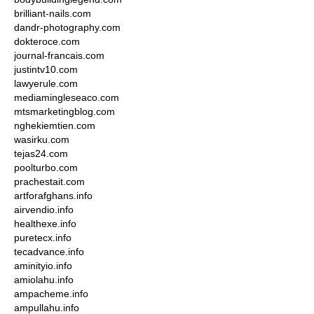
brilliant-nails.com
dandr-photography.com
dokteroce.com
journal-francais.com
justintv10.com
lawyerule.com
mediamingleseaco.com
mtsmarketingblog.com
nghekiemtien.com
wasirku.com
tejas24.com
poolturbo.com
prachestait.com
artforafghans.info
airvendio.info
healthexe.info
puretecx.info
tecadvance.info
aminityio.info
amiolahu.info
ampacheme.info
ampullahu.info