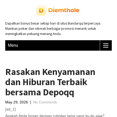
Dapatkan bonus besar setiap hari di situs Bandarqq terpercaya.
Mainkan poker dan nikmati berbagai promosi menarik untuk
meningkatkan peluang menang Anda.
Menu
Rasakan Kenyamanan
dan Hiburan Terbaik
bersama Depoqq
May 29, 2026
|
No Comments
[ad_1]
Apakah Anda bosan dengan rutinitas lama yang itu-itu saja?