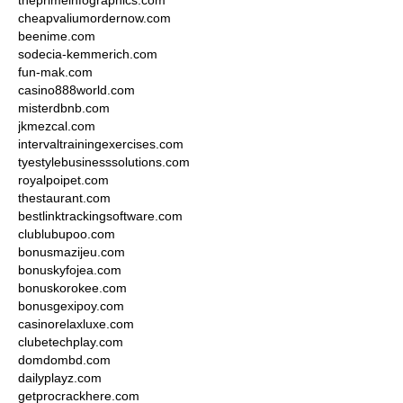
theprimeinfographics.com
cheapvaliumordernow.com
beenime.com
sodecia-kemmerich.com
fun-mak.com
casino888world.com
misterdbnb.com
jkmezcal.com
intervaltrainingexercises.com
tyestylebusinesssolutions.com
royalpoipet.com
thestaurant.com
bestlinktrackingsoftware.com
clublubupoo.com
bonusmazijeu.com
bonuskyfojea.com
bonuskorokee.com
bonusgexipoy.com
casinorelaxluxe.com
clubetechplay.com
domdombd.com
dailyplayz.com
getprocrackhere.com