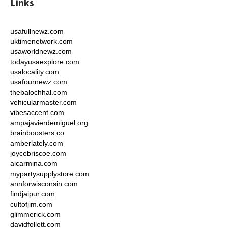
Links
usafullnewz.com
uktimenetwork.com
usaworldnewz.com
todayusaexplore.com
usalocality.com
usafournewz.com
thebalochhal.com
vehicularmaster.com
vibesaccent.com
ampajavierdemiguel.org
brainboosters.co
amberlately.com
joycebriscoe.com
aicarmina.com
mypartysupplystore.com
annforwisconsin.com
findjaipur.com
cultofjim.com
glimmerick.com
davidfollett.com