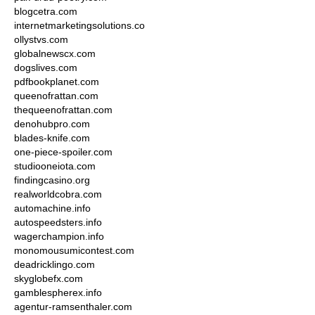
blogcetra.com
internetmarketingsolutions.co
ollystvs.com
globalnewscx.com
dogslives.com
pdfbookplanet.com
queenofrattan.com
thequeenofrattan.com
denohubpro.com
blades-knife.com
one-piece-spoiler.com
studiooneiota.com
findingcasino.org
realworldcobra.com
automachine.info
autospeedsters.info
wagerchampion.info
monomousumicontest.com
deadricklingo.com
skyglobefx.com
gamblespherex.info
agentur-ramsenthaler.com