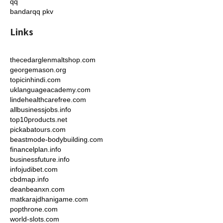
qq
bandarqq pkv
Links
thecedarglenmaltshop.com
georgemason.org
topicinhindi.com
uklanguageacademy.com
lindehealthcarefree.com
allbusinessjobs.info
top10products.net
pickabatours.com
beastmode-bodybuilding.com
financelplan.info
businessfuture.info
infojudibet.com
cbdmap.info
deanbeanxn.com
matkarajdhanigame.com
popthrone.com
world-slots.com