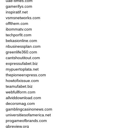
uae-times.com
gamerifys.com
inspiratif.net
vsmsnetworks.com
offthem.com
ibommatv.com
techporfit.com
bekasionline.com
nbusinessplan.com
greenlife360.com
cantshoutitout.com
expressufabet.biz
mypuertoplata.net
thepioneerxpress.com
howtofixissue.com
teamufabet.biz
webfullform.com
allviddownload.com
decorsmag.com
gamblingcasinonews.com
universitiesofamerica.net
progameofbrands.com
qbreview.org