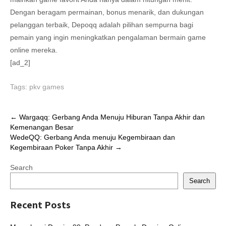
Dengan beragam permainan, bonus menarik, dan dukungan
pelanggan terbaik, Depoqq adalah pilihan sempurna bagi
pemain yang ingin meningkatkan pengalaman bermain game
online mereka.
[ad_2]
Tags:
pkv games
Post
←
Wargaqq: Gerbang Anda Menuju Hiburan Tanpa Akhir dan
Kemenangan Besar
navigation
WedeQQ: Gerbang Anda menuju Kegembiraan dan
Kegembiraan Poker Tanpa Akhir
→
Search
Search
Recent Posts