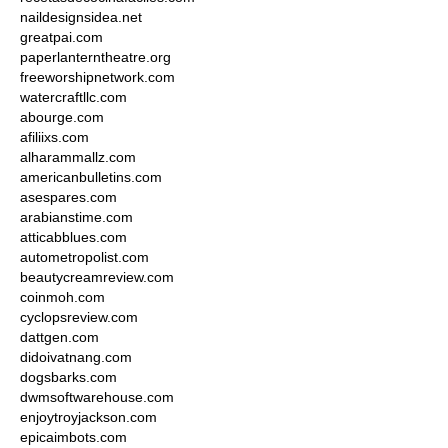
naildesignsidea.net
greatpai.com
paperlanterntheatre.org
freeworshipnetwork.com
watercraftllc.com
abourge.com
afiliixs.com
alharammallz.com
americanbulletins.com
asespares.com
arabianstime.com
atticabblues.com
autometropolist.com
beautycreamreview.com
coinmoh.com
cyclopsreview.com
dattgen.com
didoivatnang.com
dogsbarks.com
dwmsoftwarehouse.com
enjoytroyjackson.com
epicaimbots.com