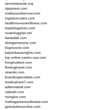
servicewueste.org
zippyrevs.com
matkanumbernow.com
myjobcirculars.com
healthmoreoverfitness.com
topslotxgames.com
routerloggnet.net
dantella6.com
slotsgamesone.com
hispinzone.com
kalyanbazarnights.com
top-online-casino-usa.com
honghuidoor.com
flowingtravel.com
nineniki.com
brandiospecialists.com
medicalcare7.com
adtennaball.com
nabzah.com
mongive.com
matkagameresultsview.com
getsolutionsonline.com