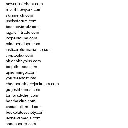
newcollegebeat.com
reverbnewyork.com
skinmerch.com
usvisaforum.com
bestmovierulz.com
jagalchi-trade.com
loopersound.com
minapenelope.com
justicereformalliance.com
cryptoglax.com
ohiohobbyplus.com
bogothemes.com
ajino-mingei.com
yourfreehost.info
cheapnorthfacejacketsm.com
gurjoshhomes.com
tombradydiet.com
bonthaiclub.com
casusbelli-mod.com
bookplatesociety.com
lebnewsmedia.com
sonosonora.com