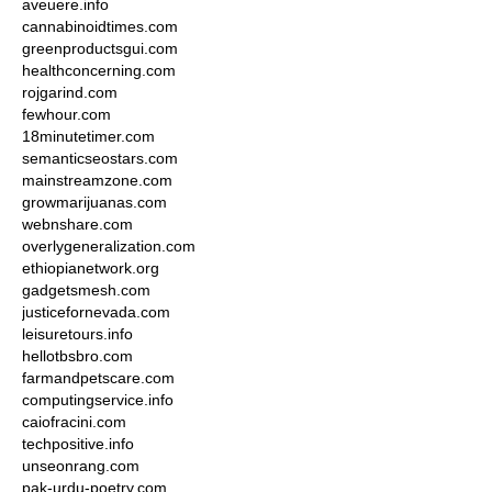
aveuere.info
cannabinoidtimes.com
greenproductsgui.com
healthconcerning.com
rojgarind.com
fewhour.com
18minutetimer.com
semanticseostars.com
mainstreamzone.com
growmarijuanas.com
webnshare.com
overlygeneralization.com
ethiopianetwork.org
gadgetsmesh.com
justicefornevada.com
leisuretours.info
hellotbsbro.com
farmandpetscare.com
computingservice.info
caiofracini.com
techpositive.info
unseonrang.com
pak-urdu-poetry.com