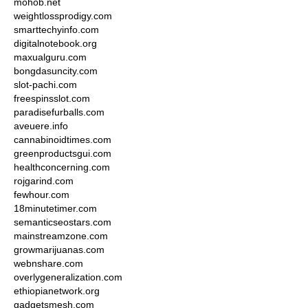
mohob.net
weightlossprodigy.com
smarttechyinfo.com
digitalnotebook.org
maxualguru.com
bongdasuncity.com
slot-pachi.com
freespinsslot.com
paradisefurballs.com
aveuere.info
cannabinoidtimes.com
greenproductsgui.com
healthconcerning.com
rojgarind.com
fewhour.com
18minutetimer.com
semanticseostars.com
mainstreamzone.com
growmarijuanas.com
webnshare.com
overlygeneralization.com
ethiopianetwork.org
gadgetsmesh.com