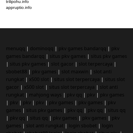
trilipohu.info
appruptio.info
menuqq
|
dominoqq
|
pkv games bandarqq
|
pkv
games bandarqq
|
situs pkv games
|
situs pkv games
|
situs pkv games
|
slot gacor
|
slot terpercaya
|
sbobet88
|
pkv games
|
slot maxwin
|
slot anti
rungkat
|
x500 slot
|
situs slot terpercaya
|
situs slot
gacor
|
x500 slot
|
situs slot terpercaya
|
slot anti
rungkat
|
mahjong ways
|
pkv qq
|
pkv
|
pkv games
|
pkv
|
pkv
|
pkv
|
pkv games
|
pkv games
|
pkv
games
|
situs pkv games
|
pkv qq
|
pkv qq
|
situs qq
|
pkv qq
|
situs qq
|
pkv games
|
pkv games
|
pkv
games
|
slot anti rungkat
|
login sbobet
|
login