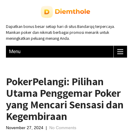
Dapatkan bonus besar setiap hari di situs Bandarqq terpercaya.
Mainkan poker dan nikmati berbagai promosi menarik untuk
meningkatkan peluang menang Anda.
Menu
PokerPelangi: Pilihan
Utama Penggemar Poker
yang Mencari Sensasi dan
Kegembiraan
November 27, 2024
|
No Comments