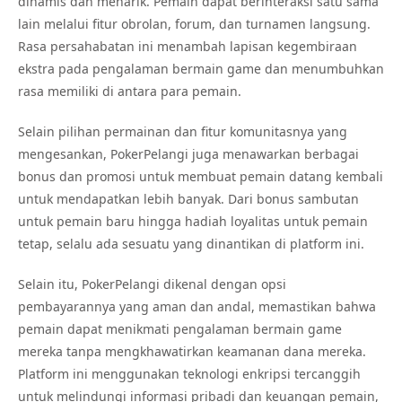
dinamis dan menarik. Pemain dapat berinteraksi satu sama
lain melalui fitur obrolan, forum, dan turnamen langsung.
Rasa persahabatan ini menambah lapisan kegembiraan
ekstra pada pengalaman bermain game dan menumbuhkan
rasa memiliki di antara para pemain.
Selain pilihan permainan dan fitur komunitasnya yang
mengesankan, PokerPelangi juga menawarkan berbagai
bonus dan promosi untuk membuat pemain datang kembali
untuk mendapatkan lebih banyak. Dari bonus sambutan
untuk pemain baru hingga hadiah loyalitas untuk pemain
tetap, selalu ada sesuatu yang dinantikan di platform ini.
Selain itu, PokerPelangi dikenal dengan opsi
pembayarannya yang aman dan andal, memastikan bahwa
pemain dapat menikmati pengalaman bermain game
mereka tanpa mengkhawatirkan keamanan dana mereka.
Platform ini menggunakan teknologi enkripsi tercanggih
untuk melindungi informasi pribadi dan keuangan pemain,