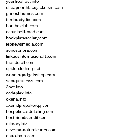
yourfreehost.info
cheapnorthfacejacketsm.com
gurjoshhomes.com
tombradydiet.com
bonthaiclub.com
casusbelli-mod.com
bookplatesociety.com
lebnewsmedia.com
sonosonora.com
linkuusinternasional1.com
friendsroll.com
spiderclothing.net
wondergadgetsshop.com
seatgurunews.com
3net.info
codeplex.info
okena.info
akunidpropokerqq.com
bespokecardetailing.com
bestfriendscredit.com
elibrary.biz
eczema-naturalcures.com
astro-bath.com