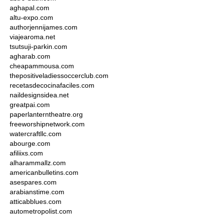
aghapal.com
altu-expo.com
authorjennijames.com
viajearoma.net
tsutsuji-parkin.com
agharab.com
cheapammousa.com
thepositiveladiessoccerclub.com
recetasdecocinafaciles.com
naildesignsidea.net
greatpai.com
paperlanterntheatre.org
freeworshipnetwork.com
watercraftllc.com
abourge.com
afiliixs.com
alharammallz.com
americanbulletins.com
asespares.com
arabianstime.com
atticabblues.com
autometropolist.com