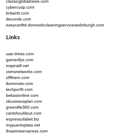
classicglobalnews.com
cybercusp.com
britaintt.com
deconds.com
easycartltd-domesticcleaningservicesedinburgh.com
Links
uae-times.com
gamerifys.com
inspiratif.net
vsmsnetworks.com
offthem.com
ibommatv.com
techporfit.com
bekasionline.com
nbusinessplan.com
greenlife360.com
cantshoutitout.com
expressufabet.biz
mypuertoplata.net
thepioneerxpress.com