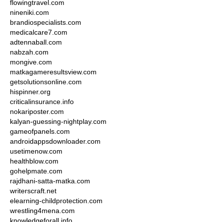
flowingtravel.com
nineniki.com
brandiospecialists.com
medicalcare7.com
adtennaball.com
nabzah.com
mongive.com
matkagameresultsview.com
getsolutionsonline.com
hispinner.org
criticalinsurance.info
nokariposter.com
kalyan-guessing-nightplay.com
gameofpanels.com
androidappsdownloader.com
usetimenow.com
healthblow.com
gohelpmate.com
rajdhani-satta-matka.com
writerscraft.net
elearning-childprotection.com
wrestling4mena.com
knowledgeforall.info