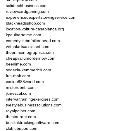
solidtechbusiness.com
reviewcardgaming.com
experiencedexpertstowingservice.com
blackheadsshop.com
location-voiture-casablanca.org
kpaulbartelme.com
comedyclubofhiltonhead.com
virtualartsassistant.com
theprimeinfographics.com
cheapvaliumordernow.com
beenime.com
sodecia-kemmerich.com
fun-mak.com
casino888world.com
misterdbnb.com
jkmezcal.com
intervaltrainingexercises.com
tyestylebusinesssolutions.com
royalpoipet.com
thestaurant.com
bestlinktrackingsoftware.com
clublubupoo.com