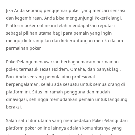
Jika Anda seorang penggemar poker yang mencari sensasi
dan kegembiraan, Anda bisa mengunjungi PokerPelangi.
Platform poker online ini telah mendapatkan reputasi
sebagai pilihan utama bagi para pemain yang ingin
menguji keterampilan dan keberuntungan mereka dalam
permainan poker.
PokerPelangi menawarkan berbagai macam permainan
poker, termasuk Texas Hold’em, Omaha, dan banyak lagi.
Baik Anda seorang pemula atau profesional
berpengalaman, selalu ada sesuatu untuk semua orang di
platform ini. Situs ini ramah pengguna dan mudah
dinavigasi, sehingga memudahkan pemain untuk langsung
beraksi.
Salah satu fitur utama yang membedakan PokerPelangi dari
platform poker online lainnya adalah komunitasnya yang