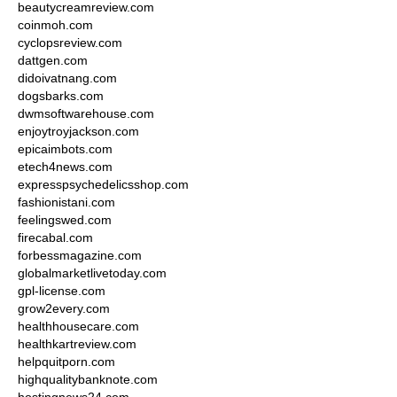
beautycreamreview.com
coinmoh.com
cyclopsreview.com
dattgen.com
didoivatnang.com
dogsbarks.com
dwmsoftwarehouse.com
enjoytroyjackson.com
epicaimbots.com
etech4news.com
expresspsychedelicsshop.com
fashionistani.com
feelingswed.com
firecabal.com
forbessmagazine.com
globalmarketlivetoday.com
gpl-license.com
grow2every.com
healthhousecare.com
healthkartreview.com
helpquitporn.com
highqualitybanknote.com