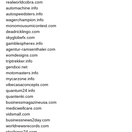
realworldcobra.com
automachine.info
autospeedsters.info
wagerchampion.info
monomousumicontest.com
deadricklingo.com
skyglobefx.com
gamblespherex.info
agentur-ramsenthaler.com
eomdesigns.com
triptrekker.info
gendxxi.net
motomasters.info
mycarzone.info
vibecasaconcepts.com
quantum24.info
quantenki.com
businessmagazineusa.com
medicwellcare.com
vidsmall.com
businessnews2day.com
worldnewsrecords.com
sterilepro24.com