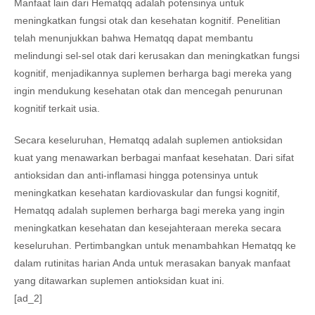
Manfaat lain dari Hematqq adalah potensinya untuk
meningkatkan fungsi otak dan kesehatan kognitif. Penelitian
telah menunjukkan bahwa Hematqq dapat membantu
melindungi sel-sel otak dari kerusakan dan meningkatkan fungsi
kognitif, menjadikannya suplemen berharga bagi mereka yang
ingin mendukung kesehatan otak dan mencegah penurunan
kognitif terkait usia.
Secara keseluruhan, Hematqq adalah suplemen antioksidan
kuat yang menawarkan berbagai manfaat kesehatan. Dari sifat
antioksidan dan anti-inflamasi hingga potensinya untuk
meningkatkan kesehatan kardiovaskular dan fungsi kognitif,
Hematqq adalah suplemen berharga bagi mereka yang ingin
meningkatkan kesehatan dan kesejahteraan mereka secara
keseluruhan. Pertimbangkan untuk menambahkan Hematqq ke
dalam rutinitas harian Anda untuk merasakan banyak manfaat
yang ditawarkan suplemen antioksidan kuat ini.
[ad_2]