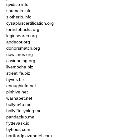
qvidsio.info
shumaio.info
slotherio.info
cysapluscertification.org
fortnitehacks.org
loginsearch.org
aodecor.org
donorsmatch.org
nowtimes.org
casinoeing.org
livemocha.biz
streetlife.biz
hyves.biz
enoughinfo.net
pinhive.net
warnabet.net
bollym4u.me
bolly2tollyblog.me
pandaclub.me
flyttevask.io
byhous.com
hartfordplazahotel.com