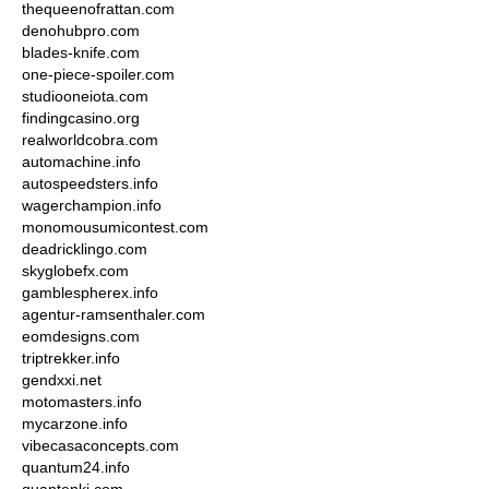
thequeenofrattan.com
denohubpro.com
blades-knife.com
one-piece-spoiler.com
studiooneiota.com
findingcasino.org
realworldcobra.com
automachine.info
autospeedsters.info
wagerchampion.info
monomousumicontest.com
deadricklingo.com
skyglobefx.com
gamblespherex.info
agentur-ramsenthaler.com
eomdesigns.com
triptrekker.info
gendxxi.net
motomasters.info
mycarzone.info
vibecasaconcepts.com
quantum24.info