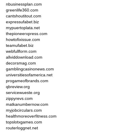
nbusinessplan.com
greenlife360.com
cantshoutitout.com
expressufabet.biz
mypuertoplata.net
thepioneerxpress.com
howtofixissue.com
teamufabet.biz
webfullform.com
allviddownload.com
decorsmag.com
gamblingcasinonews.com
universitiesofamerica.net
progameofbrands.com
qbreview.org
servicewueste.org
zippyrevs.com
matkanumbernow.com
myjobcirculars.com
healthmoreoverfitness.com
topslotxgames.com
routerloggnet.net