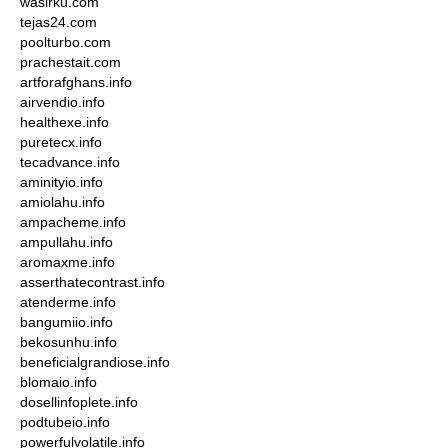
wasirku.com
tejas24.com
poolturbo.com
prachestait.com
artforafghans.info
airvendio.info
healthexe.info
puretecx.info
tecadvance.info
aminityio.info
amiolahu.info
ampacheme.info
ampullahu.info
aromaxme.info
asserthatecontrast.info
atenderme.info
bangumiio.info
bekosunhu.info
beneficialgrandiose.info
blomaio.info
dosellinfoplete.info
podtubeio.info
powerfulvolatile.info