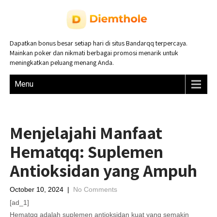
Dapatkan bonus besar setiap hari di situs Bandarqq terpercaya.
Mainkan poker dan nikmati berbagai promosi menarik untuk
meningkatkan peluang menang Anda.
Menu
Menjelajahi Manfaat
Hematqq: Suplemen
Antioksidan yang Ampuh
October 10, 2024
|
No Comments
[ad_1]
Hematqq adalah suplemen antioksidan kuat yang semakin