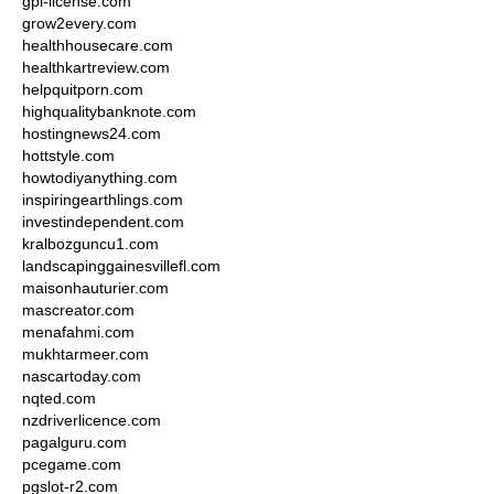
gpl-license.com
grow2every.com
healthhousecare.com
healthkartreview.com
helpquitporn.com
highqualitybanknote.com
hostingnews24.com
hottstyle.com
howtodiyanything.com
inspiringearthlings.com
investindependent.com
kralbozguncu1.com
landscapinggainesvillefl.com
maisonhauturier.com
mascreator.com
menafahmi.com
mukhtarmeer.com
nascartoday.com
nqted.com
nzdriverlicence.com
pagalguru.com
pcegame.com
pgslot-r2.com