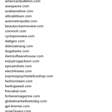
americanbulletins.com
asespares.com
arabianstime.com
atticabblues.com
autometropolist.com
beautycreamreview.com
coinmoh.com
cyclopsreview.com
dattgen.com
didoivatnang.com
dogsbarks.com
dwmsoftwarehouse.com
enjoytroyjackson.com
epicaimbots.com
etech4news.com
expresspsychedelicsshop.com
fashionistani.com
feelingswed.com
firecabal.com
forbessmagazine.com
globalmarketlivetoday.com
gpl-license.com
grow2every.com