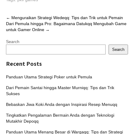
Post
←
Menguraikan Strategi Wedeqq: Tips dan Trik untuk Pemain
Dari Pemula hingga Pro: Bagaimana Datukqq Mengubah Game
navigation
untuk Gamer Online
→
Search
Search
Recent Posts
Panduan Utama Strategi Poker untuk Pemula
Dari Pemain Santai hingga Master Murniqq: Tips dan Trik
Sukses
Bebaskan Jiwa Koki Anda dengan Inspirasi Resep Menuqq
Tingkatkan Pengalaman Bermain Anda dengan Teknologi
Mutakhir Depoqq
Panduan Utama Menang Besar di Wargaqq: Tips dan Strategi