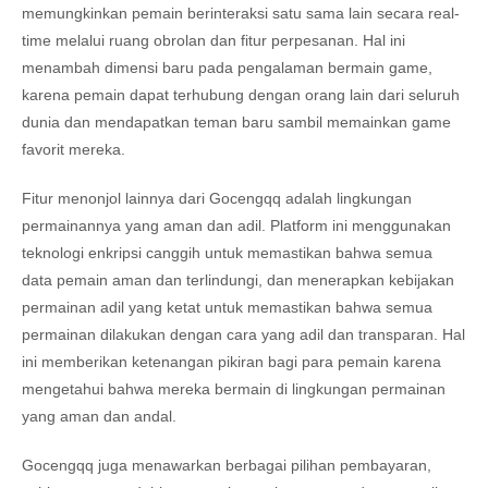
memungkinkan pemain berinteraksi satu sama lain secara real-
time melalui ruang obrolan dan fitur perpesanan. Hal ini
menambah dimensi baru pada pengalaman bermain game,
karena pemain dapat terhubung dengan orang lain dari seluruh
dunia dan mendapatkan teman baru sambil memainkan game
favorit mereka.
Fitur menonjol lainnya dari Gocengqq adalah lingkungan
permainannya yang aman dan adil. Platform ini menggunakan
teknologi enkripsi canggih untuk memastikan bahwa semua
data pemain aman dan terlindungi, dan menerapkan kebijakan
permainan adil yang ketat untuk memastikan bahwa semua
permainan dilakukan dengan cara yang adil dan transparan. Hal
ini memberikan ketenangan pikiran bagi para pemain karena
mengetahui bahwa mereka bermain di lingkungan permainan
yang aman dan andal.
Gocengqq juga menawarkan berbagai pilihan pembayaran,