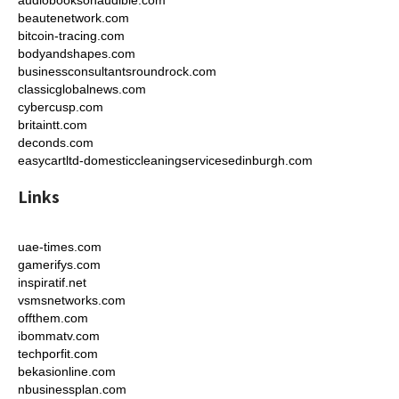
audiobooksonaudible.com
beautenetwork.com
bitcoin-tracing.com
bodyandshapes.com
businessconsultantsroundrock.com
classicglobalnews.com
cybercusp.com
britaintt.com
deconds.com
easycartltd-domesticcleaningservicesedinburgh.com
Links
uae-times.com
gamerifys.com
inspiratif.net
vsmsnetworks.com
offthem.com
ibommatv.com
techporfit.com
bekasionline.com
nbusinessplan.com