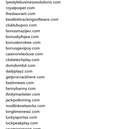
tyestylebusinesssolutions.com
royalpoipet.com
thestaurant.com
bestlinktrackingsoftware.com
clublubupoo.com
bonusmazijeu.com
bonuskyfojea.com
bonuskorokee.com
bonusgexipoy.com
casinorelaxluxe.com
clubetechplay.com
domdombd.com
dailyplayz.com
getprocrackhere.com
fastinnews.com
fannybanny.com
ifinitymarketer.com
jackpotkoning.com
modlinknetworks.com
longtimenewz.com
luckysportss.com
luckpeakplay.com
usamicronews.com