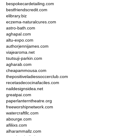
bespokecardetailing.com
bestfriendscredit.com
elibrary.biz
eczema-naturalcures.com
astro-bath.com
aghapal.com
altu-expo.com
authorjennijames.com
viajearoma.net
tsutsuji-parkin.com
agharab.com
cheapammousa.com
thepositiveladiessoccerclub.com
recetasdecocinafaciles.com
naildesignsidea.net
greatpai.com
paperlanterntheatre.org
freeworshipnetwork.com
watercraftllc.com
abourge.com
afiliixs.com
alharammallz.com