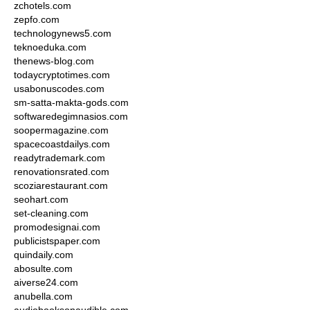
zchotels.com
zepfo.com
technologynews5.com
teknoeduka.com
thenews-blog.com
todaycryptotimes.com
usabonuscodes.com
sm-satta-makta-gods.com
softwaredegimnasios.com
soopermagazine.com
spacecoastdailys.com
readytrademark.com
renovationsrated.com
scoziarestaurant.com
seohart.com
set-cleaning.com
promodesignai.com
publicistspaper.com
quindaily.com
abosulte.com
aiverse24.com
anubella.com