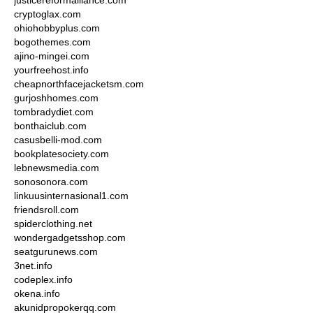
justicereformalliance.com
cryptoglax.com
ohiohobbyplus.com
bogothemes.com
ajino-mingei.com
yourfreehost.info
cheapnorthfacejacketsm.com
gurjoshhomes.com
tombradydiet.com
bonthaiclub.com
casusbelli-mod.com
bookplatesociety.com
lebnewsmedia.com
sonosonora.com
linkuusinternasional1.com
friendsroll.com
spiderclothing.net
wondergadgetsshop.com
seatgurunews.com
3net.info
codeplex.info
okena.info
akunidpropokerqq.com