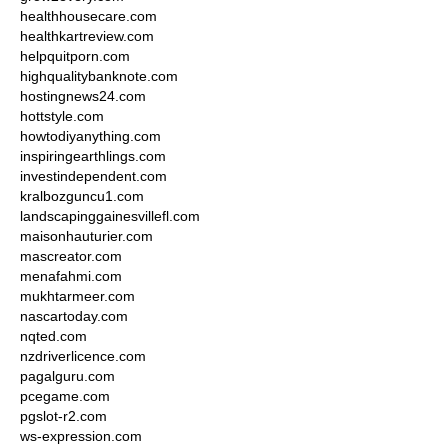
healthhousecare.com
healthkartreview.com
helpquitporn.com
highqualitybanknote.com
hostingnews24.com
hottstyle.com
howtodiyanything.com
inspiringearthlings.com
investindependent.com
kralbozguncu1.com
landscapinggainesvillefl.com
maisonhauturier.com
mascreator.com
menafahmi.com
mukhtarmeer.com
nascartoday.com
nqted.com
nzdriverlicence.com
pagalguru.com
pcegame.com
pgslot-r2.com
ws-expression.com