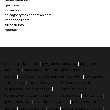
nabavkame.info
gakbiasa.com
iflowerhu.info
chicagocrystalconnection.com
imanabadii.com
trilipohu.info
appruptio.info
menuqq
|
dominoqq
|
pkv games bandarqq
|
pkv games
bandarqq
|
situs pkv games
|
situs pkv games
|
situs pkv
games
|
slot gacor
|
slot terpercaya
|
sbobet88
|
pkv games
|
slot maxwin
|
slot anti rungkat
|
x500 slot
|
situs slot
terpercaya
|
situs slot gacor
|
x500 slot
|
situs slot
terpercaya
|
slot anti rungkat
|
mahjong ways
|
pkv qq
|
pkv
|
pkv games
|
pkv
|
pkv
|
pkv
|
pkv games
|
pkv games
|
pkv
games
|
situs pkv games
|
pkv qq
|
pkv qq
|
situs qq
|
pkv qq
|