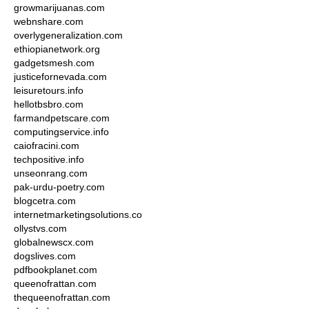
growmarijuanas.com
webnshare.com
overlygeneralization.com
ethiopianetwork.org
gadgetsmesh.com
justicefornevada.com
leisuretours.info
hellotbsbro.com
farmandpetscare.com
computingservice.info
caiofracini.com
techpositive.info
unseonrang.com
pak-urdu-poetry.com
blogcetra.com
internetmarketingsolutions.co
ollystvs.com
globalnewscx.com
dogslives.com
pdfbookplanet.com
queenofrattan.com
thequeenofrattan.com