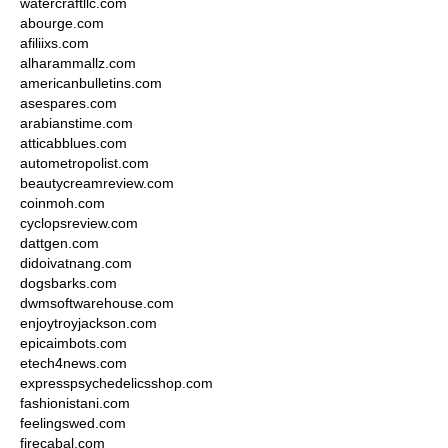
watercraftllc.com
abourge.com
afiliixs.com
alharammallz.com
americanbulletins.com
asespares.com
arabianstime.com
atticabblues.com
autometropolist.com
beautycreamreview.com
coinmoh.com
cyclopsreview.com
dattgen.com
didoivatnang.com
dogsbarks.com
dwmsoftwarehouse.com
enjoytroyjackson.com
epicaimbots.com
etech4news.com
expresspsychedelicsshop.com
fashionistani.com
feelingswed.com
firecabal.com