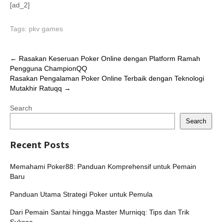
[ad_2]
Tags:
pkv games
Post
←
Rasakan Keseruan Poker Online dengan Platform Ramah
Pengguna ChampionQQ
navigation
Rasakan Pengalaman Poker Online Terbaik dengan Teknologi
Mutakhir Ratuqq
→
Search
Search
Recent Posts
Memahami Poker88: Panduan Komprehensif untuk Pemain
Baru
Panduan Utama Strategi Poker untuk Pemula
Dari Pemain Santai hingga Master Murniqq: Tips dan Trik