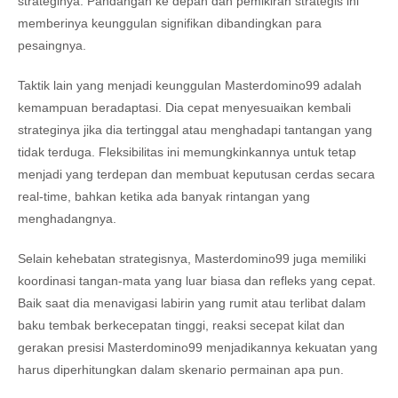
strateginya. Pandangan ke depan dan pemikiran strategis ini
memberinya keunggulan signifikan dibandingkan para
pesaingnya.
Taktik lain yang menjadi keunggulan Masterdomino99 adalah
kemampuan beradaptasi. Dia cepat menyesuaikan kembali
strateginya jika dia tertinggal atau menghadapi tantangan yang
tidak terduga. Fleksibilitas ini memungkinkannya untuk tetap
menjadi yang terdepan dan membuat keputusan cerdas secara
real-time, bahkan ketika ada banyak rintangan yang
menghadangnya.
Selain kehebatan strategisnya, Masterdomino99 juga memiliki
koordinasi tangan-mata yang luar biasa dan refleks yang cepat.
Baik saat dia menavigasi labirin yang rumit atau terlibat dalam
baku tembak berkecepatan tinggi, reaksi secepat kilat dan
gerakan presisi Masterdomino99 menjadikannya kekuatan yang
harus diperhitungkan dalam skenario permainan apa pun.