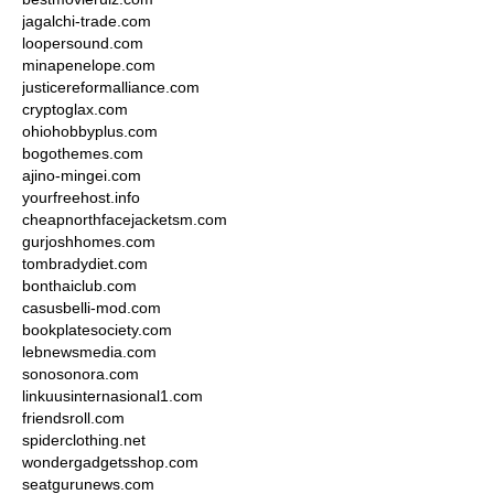
jagalchi-trade.com
loopersound.com
minapenelope.com
justicereformalliance.com
cryptoglax.com
ohiohobbyplus.com
bogothemes.com
ajino-mingei.com
yourfreehost.info
cheapnorthfacejacketsm.com
gurjoshhomes.com
tombradydiet.com
bonthaiclub.com
casusbelli-mod.com
bookplatesociety.com
lebnewsmedia.com
sonosonora.com
linkuusinternasional1.com
friendsroll.com
spiderclothing.net
wondergadgetsshop.com
seatgurunews.com