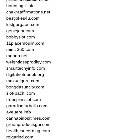
hountinglil.info
chakraaffirmations.net
bestjokes4u.com
lustgurgaon.com
geniejaar.com
bobbyslot.com
11placemoulin.com
mintz360.com
mohob.net
weightlossprodigy.com
smarttechyinfo.com
digitalnotebook.org
maxualguru.com
bongdasuncity.com
slot-pachi.com
freespinsslot.com
paradisefurballs.com
aveuere.info
cannabinoidtimes.com
greenproductsgui.com
healthconcerning.com
rojgarind.com