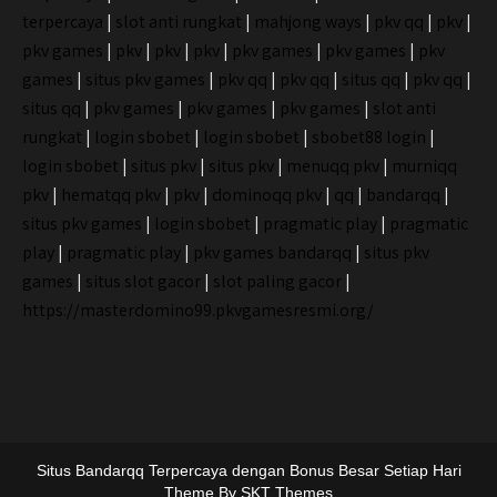
terpercaya
|
slot anti rungkat
|
mahjong ways
|
pkv qq
|
pkv
|
pkv games
|
pkv
|
pkv
|
pkv
|
pkv games
|
pkv games
|
pkv
games
|
situs pkv games
|
pkv qq
|
pkv qq
|
situs qq
|
pkv qq
|
situs qq
|
pkv games
|
pkv games
|
pkv games
|
slot anti
rungkat
|
login sbobet
|
login sbobet
|
sbobet88 login
|
login sbobet
|
situs pkv
|
situs pkv
|
menuqq pkv
|
murniqq
pkv
|
hematqq pkv
|
pkv
|
dominoqq pkv
|
qq
|
bandarqq
|
situs pkv games
|
login sbobet
|
pragmatic play
|
pragmatic
play
|
pragmatic play
|
pkv games bandarqq
|
situs pkv
games
|
situs slot gacor
|
slot paling gacor
|
https://masterdomino99.pkvgamesresmi.org/
Situs Bandarqq Terpercaya dengan Bonus Besar Setiap Hari
Theme By SKT Themes