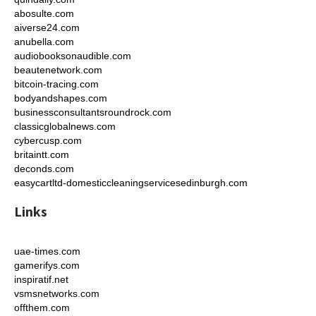
abosulte.com
aiverse24.com
anubella.com
audiobooksonaudible.com
beautenetwork.com
bitcoin-tracing.com
bodyandshapes.com
businessconsultantsroundrock.com
classicglobalnews.com
cybercusp.com
britaintt.com
deconds.com
easycartltd-domesticcleaningservicesedinburgh.com
Links
uae-times.com
gamerifys.com
inspiratif.net
vsmsnetworks.com
offthem.com