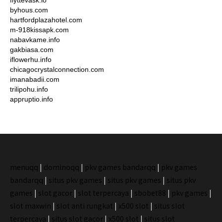
flyttevask.io
byhous.com
hartfordplazahotel.com
m-918kissapk.com
nabavkame.info
gakbiasa.com
iflowerhu.info
chicagocrystalconnection.com
imanabadii.com
trilipohu.info
appruptio.info
menuqq
|
dominoqq
|
pkv games bandarqq
|
pkv games
bandarqq
|
situs pkv games
|
situs pkv games
|
situs pkv
games
|
slot gacor
|
slot terpercaya
|
sbobet88
|
pkv games
|
slot maxwin
|
slot anti rungkat
|
x500 slot
|
situs slot
terpercaya
|
situs slot gacor
|
x500 slot
|
situs slot