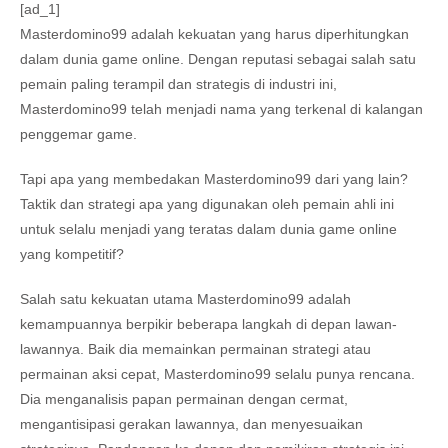
[ad_1]
Masterdomino99 adalah kekuatan yang harus diperhitungkan
dalam dunia game online. Dengan reputasi sebagai salah satu
pemain paling terampil dan strategis di industri ini,
Masterdomino99 telah menjadi nama yang terkenal di kalangan
penggemar game.
Tapi apa yang membedakan Masterdomino99 dari yang lain?
Taktik dan strategi apa yang digunakan oleh pemain ahli ini
untuk selalu menjadi yang teratas dalam dunia game online
yang kompetitif?
Salah satu kekuatan utama Masterdomino99 adalah
kemampuannya berpikir beberapa langkah di depan lawan-
lawannya. Baik dia memainkan permainan strategi atau
permainan aksi cepat, Masterdomino99 selalu punya rencana.
Dia menganalisis papan permainan dengan cermat,
mengantisipasi gerakan lawannya, dan menyesuaikan