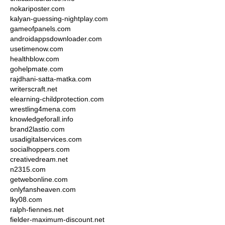
nokariposter.com
kalyan-guessing-nightplay.com
gameofpanels.com
androidappsdownloader.com
usetimenow.com
healthblow.com
gohelpmate.com
rajdhani-satta-matka.com
writerscraft.net
elearning-childprotection.com
wrestling4mena.com
knowledgeforall.info
brand2lastio.com
usadigitalservices.com
socialhoppers.com
creativedream.net
n2315.com
getwebonline.com
onlyfansheaven.com
lky08.com
ralph-fiennes.net
fielder-maximum-discount.net