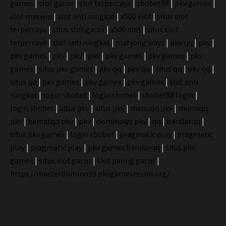
games
|
slot gacor
|
slot terpercaya
|
sbobet88
|
pkv games
|
slot maxwin
|
slot anti rungkat
|
x500 slot
|
situs slot
terpercaya
|
situs slot gacor
|
x500 slot
|
situs slot
terpercaya
|
slot anti rungkat
|
mahjong ways
|
pkv qq
|
pkv
|
pkv games
|
pkv
|
pkv
|
pkv
|
pkv games
|
pkv games
|
pkv
games
|
situs pkv games
|
pkv qq
|
pkv qq
|
situs qq
|
pkv qq
|
situs qq
|
pkv games
|
pkv games
|
pkv games
|
slot anti
rungkat
|
login sbobet
|
login sbobet
|
sbobet88 login
|
login sbobet
|
situs pkv
|
situs pkv
|
menuqq pkv
|
murniqq
pkv
|
hematqq pkv
|
pkv
|
dominoqq pkv
|
qq
|
bandarqq
|
situs pkv games
|
login sbobet
|
pragmatic play
|
pragmatic
play
|
pragmatic play
|
pkv games bandarqq
|
situs pkv
games
|
situs slot gacor
|
slot paling gacor
|
https://masterdomino99.pkvgamesresmi.org/