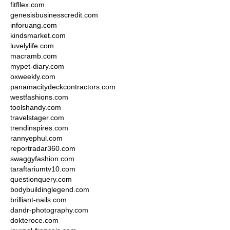
fitfllex.com
genesisbusinesscredit.com
inforuang.com
kindsmarket.com
luvelylife.com
macramb.com
mypet-diary.com
oxweekly.com
panamacitydeckcontractors.com
westfashions.com
toolshandy.com
travelstager.com
trendinspires.com
rannyephul.com
reportradar360.com
swaggyfashion.com
taraftariumtv10.com
questionquery.com
bodybuildinglegend.com
brilliant-nails.com
dandr-photography.com
dokteroce.com