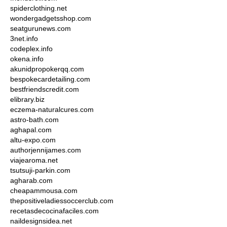
spiderclothing.net
wondergadgetsshop.com
seatgurunews.com
3net.info
codeplex.info
okena.info
akunidpropokerqq.com
bespokecardetailing.com
bestfriendscredit.com
elibrary.biz
eczema-naturalcures.com
astro-bath.com
aghapal.com
altu-expo.com
authorjennijames.com
viajearoma.net
tsutsuji-parkin.com
agharab.com
cheapammousa.com
thepositiveladiessoccerclub.com
recetasdecocinafaciles.com
naildesignsidea.net