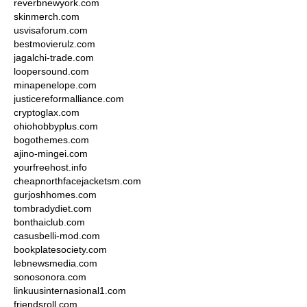
reverbnewyork.com
skinmerch.com
usvisaforum.com
bestmovierulz.com
jagalchi-trade.com
loopersound.com
minapenelope.com
justicereformalliance.com
cryptoglax.com
ohiohobbyplus.com
bogothemes.com
ajino-mingei.com
yourfreehost.info
cheapnorthfacejacketsm.com
gurjoshhomes.com
tombradydiet.com
bonthaiclub.com
casusbelli-mod.com
bookplatesociety.com
lebnewsmedia.com
sonosonora.com
linkuusinternasional1.com
friendsroll.com