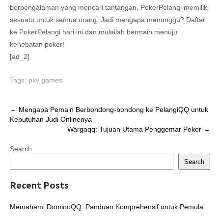
berpengalaman yang mencari tantangan, PokerPelangi memiliki
sesuatu untuk semua orang. Jadi mengapa menunggu? Daftar
ke PokerPelangi hari ini dan mulailah bermain menuju
kehebatan poker!
[ad_2]
Tags:
pkv games
Post
←
Mengapa Pemain Berbondong-bondong ke PelangiQQ untuk
Kebutuhan Judi Onlinenya
navigation
Wargaqq: Tujuan Utama Penggemar Poker
→
Search
Search
Recent Posts
Memahami DominoQQ: Panduan Komprehensif untuk Pemula