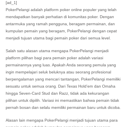
[ad_1]
PokerPelangi adalah platform poker online populer yang telah
mendapatkan banyak perhatian di komunitas poker. Dengan
antarmuka yang ramah pengguna, beragam permainan, dan
kumpulan pemain yang beragam, PokerPelangi dengan cepat
menjadi tujuan utama bagi pemain poker dari semua level.
Salah satu alasan utama mengapa PokerPelangi menjadi
platform pilihan bagi para pemain poker adalah variasi
permainannya yang luas. Apakah Anda seorang pemula yang
ingin mempelajari seluk beluknya atau seorang profesional
berpengalaman yang mencari tantangan, PokerPelangi memiliki
sesuatu untuk semua orang. Dari Texas Hold’em dan Omaha
hingga Seven-Card Stud dan Razz, tidak ada kekurangan
pilihan untuk dipilih. Variasi ini memastikan bahwa pemain tidak
pernah bosan dan selalu memiliki permainan baru untuk dicoba.
Alasan lain mengapa PokerPelangi menjadi tujuan utama para