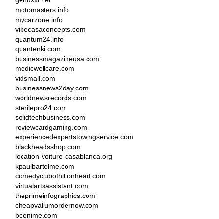
gendxxi.net
motomasters.info
mycarzone.info
vibecasaconcepts.com
quantum24.info
quantenki.com
businessmagazineusa.com
medicwellcare.com
vidsmall.com
businessnews2day.com
worldnewsrecords.com
sterilepro24.com
solidtechbusiness.com
reviewcardgaming.com
experiencedexpertstowingservice.com
blackheadsshop.com
location-voiture-casablanca.org
kpaulbartelme.com
comedyclubofhiltonhead.com
virtualartsassistant.com
theprimeinfographics.com
cheapvaliumordernow.com
beenime.com