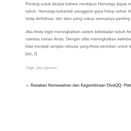
Penting untuk dicatat bahwa meskipun Hematqq dapat m
tubuh, Hematqq bukanlah pengganti gaya hidup sehat. 
tetap terhidrasi, dan tidur yang cukup semuanya pentin
Jika Anda ingin meningkatkan sistem kekebalan tubuh
rutinitas harian Anda. Dengan sifat meningkatkan keke
bisa menjadi senjata rahasia yang Anda perlukan untuk t
[ad_2]
Tags:
pkv games
Post
←
Rasakan Kemewahan dan Kegembiraan DivaQQ: Platfo
navigation