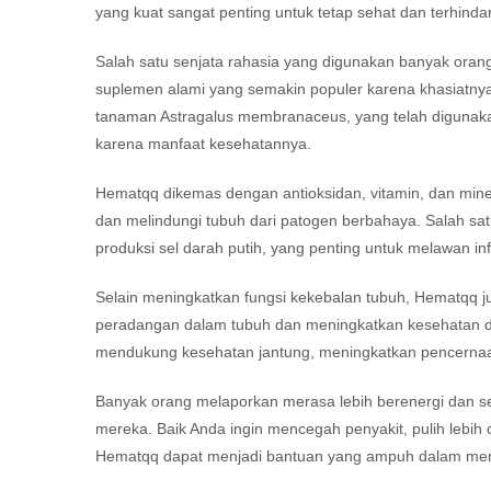
yang kuat sangat penting untuk tetap sehat dan terhindar
Salah satu senjata rahasia yang digunakan banyak oran
suplemen alami yang semakin populer karena khasiatny
tanaman Astragalus membranaceus, yang telah digunaka
karena manfaat kesehatannya.
Hematqq dikemas dengan antioksidan, vitamin, dan mi
dan melindungi tubuh dari patogen berbahaya. Salah
produksi sel darah putih, yang penting untuk melawan inf
Selain meningkatkan fungsi kekebalan tubuh, Hematqq ju
peradangan dalam tubuh dan meningkatkan kesehatan dan 
mendukung kesehatan jantung, meningkatkan pencernaan
Banyak orang melaporkan merasa lebih berenergi dan s
mereka. Baik Anda ingin mencegah penyakit, pulih lebih c
Hematqq dapat menjadi bantuan yang ampuh dalam men