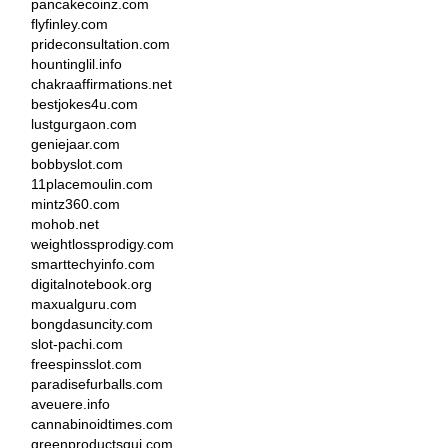
pancakecoinz.com
flyfinley.com
prideconsultation.com
hountinglil.info
chakraaffirmations.net
bestjokes4u.com
lustgurgaon.com
geniejaar.com
bobbyslot.com
11placemoulin.com
mintz360.com
mohob.net
weightlossprodigy.com
smarttechyinfo.com
digitalnotebook.org
maxualguru.com
bongdasuncity.com
slot-pachi.com
freespinsslot.com
paradisefurballs.com
aveuere.info
cannabinoidtimes.com
greenproductsgui.com