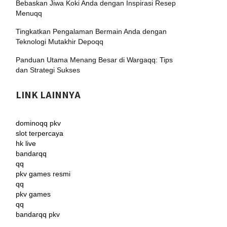
Bebaskan Jiwa Koki Anda dengan Inspirasi Resep
Menuqq
Tingkatkan Pengalaman Bermain Anda dengan
Teknologi Mutakhir Depoqq
Panduan Utama Menang Besar di Wargaqq: Tips
dan Strategi Sukses
LINK LAINNYA
dominoqq pkv
slot terpercaya
hk live
bandarqq
qq
pkv games resmi
qq
pkv games
qq
bandarqq pkv