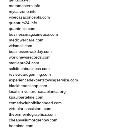
gendxxi.net
motomasters.info
mycarzone.info
vibecasaconcepts.com
quantum24.info
quantenki.com
businessmagazineusa.com
medicwellcare.com
vidsmall.com
businessnews2day.com
worldnewsrecords.com
sterilepro24.com
solidtechbusiness.com
reviewcardgaming.com
experiencedexpertstowingservice.com
blackheadsshop.com
location-voiture-casablanca.org
kpaulbartelme.com
comedyclubofhiltonhead.com
virtualartsassistant.com
theprimeinfographics.com
cheapvaliumordernow.com
beenime.com