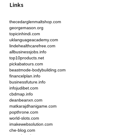
Links
thecedarglenmaltshop.com
georgemason.org
topicinhindi.com
uklanguageacademy.com
lindehealthcarefree.com
allbusinessjobs.info
top10products.net
pickabatours.com
beastmode-bodybuilding.com
financelplan.info
businessfuture.info
infojudibet.com
cbdmap.info
deanbeanxn.com
matkarajdhanigame.com
popthrone.com
world-slots.com
imakewebsolution.com
che-blog.com