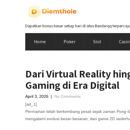
Dapatkan bonus besar setiap hari di situs Bandarqq terperca
Home
Poker
Slot
Casi
Dari Virtual Reality hi
Gaming di Era Digital
April 3, 2026
|
No Comments
[ad_1]
Permainan telah berkembang pesat sejak zaman Pong dan
mengalami evolusi besar-besaran, dari game 2D sederha