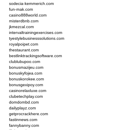
sodecia-kemmerich.com
fun-mak.com
casino888world.com
misterdbnb.com
jkmezcal.com
intervaltrainingexercises.com
tyestylebusinesssolutions.com
royalpoipet.com
thestaurant.com
bestlinktrackingsoftware.com
clublubupoo.com
bonusmazijeu.com
bonuskyfojea.com
bonuskorokee.com
bonusgexipoy.com
casinorelaxluxe.com
clubetechplay.com
domdombd.com
dailyplayz.com
getprocrackhere.com
fastinnews.com
fannybanny.com