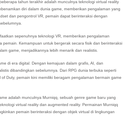
berapa tahun terakhir adalah munculnya teknologi virtual reality
benamkan diri dalam dunia game, memberikan pengalaman yang
set dan pengontrol VR, pemain dapat berinteraksi dengan
 sebelumnya.
nfaatkan sepenuhnya teknologi VR, memberikan pengalaman
 pemain. Kemampuan untuk bergerak secara fisik dan berinteraksi
lam game, menjadikannya lebih menarik dan realistis.
 di era digital. Dengan kemajuan dalam grafis, AI, dan
alistis dibandingkan sebelumnya. Dari RPG dunia terbuka seperti
l of Duty, pemain kini memiliki beragam pengalaman bermain game
game adalah munculnya Murniqq, sebuah genre game baru yang
ologi virtual reality dan augmented reality. Permainan Murniqq
gkinkan pemain berinteraksi dengan objek virtual di lingkungan