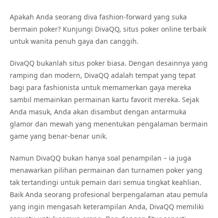
Apakah Anda seorang diva fashion-forward yang suka
bermain poker? Kunjungi DivaQQ, situs poker online terbaik
untuk wanita penuh gaya dan canggih.
DivaQQ bukanlah situs poker biasa. Dengan desainnya yang
ramping dan modern, DivaQQ adalah tempat yang tepat
bagi para fashionista untuk memamerkan gaya mereka
sambil memainkan permainan kartu favorit mereka. Sejak
Anda masuk, Anda akan disambut dengan antarmuka
glamor dan mewah yang menentukan pengalaman bermain
game yang benar-benar unik.
Namun DivaQQ bukan hanya soal penampilan – ia juga
menawarkan pilihan permainan dan turnamen poker yang
tak tertandingi untuk pemain dari semua tingkat keahlian.
Baik Anda seorang profesional berpengalaman atau pemula
yang ingin mengasah keterampilan Anda, DivaQQ memiliki