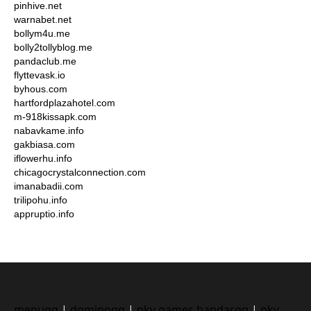
pinhive.net
warnabet.net
bollym4u.me
bolly2tollyblog.me
pandaclub.me
flyttevask.io
byhous.com
hartfordplazahotel.com
m-918kissapk.com
nabavkame.info
gakbiasa.com
iflowerhu.info
chicagocrystalconnection.com
imanabadii.com
trilipohu.info
appruptio.info
menuqq
|
dominoqq
|
pkv games bandarqq
|
pkv