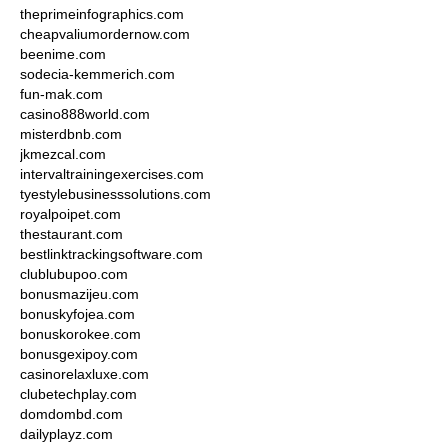
theprimeinfographics.com
cheapvaliumordernow.com
beenime.com
sodecia-kemmerich.com
fun-mak.com
casino888world.com
misterdbnb.com
jkmezcal.com
intervaltrainingexercises.com
tyestylebusinesssolutions.com
royalpoipet.com
thestaurant.com
bestlinktrackingsoftware.com
clublubupoo.com
bonusmazijeu.com
bonuskyfojea.com
bonuskorokee.com
bonusgexipoy.com
casinorelaxluxe.com
clubetechplay.com
domdombd.com
dailyplayz.com