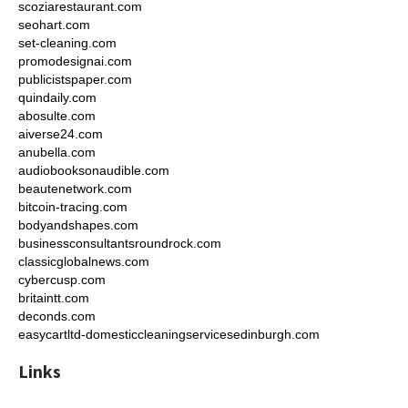
scoziarestaurant.com
seohart.com
set-cleaning.com
promodesignai.com
publicistspaper.com
quindaily.com
abosulte.com
aiverse24.com
anubella.com
audiobooksonaudible.com
beautenetwork.com
bitcoin-tracing.com
bodyandshapes.com
businessconsultantsroundrock.com
classicglobalnews.com
cybercusp.com
britaintt.com
deconds.com
easycartltd-domesticcleaningservicesedinburgh.com
Links