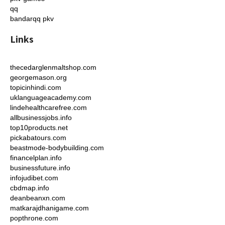
qq
bandarqq pkv
Links
thecedarglenmaltshop.com
georgemason.org
topicinhindi.com
uklanguageacademy.com
lindehealthcarefree.com
allbusinessjobs.info
top10products.net
pickabatours.com
beastmode-bodybuilding.com
financelplan.info
businessfuture.info
infojudibet.com
cbdmap.info
deanbeanxn.com
matkarajdhanigame.com
popthrone.com