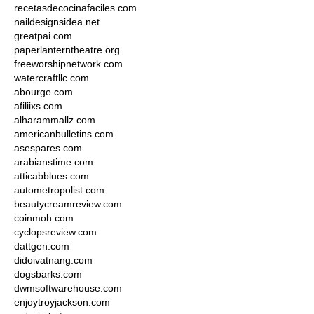
recetasdecocinafaciles.com
naildesignsidea.net
greatpai.com
paperlanterntheatre.org
freeworshipnetwork.com
watercraftllc.com
abourge.com
afiliixs.com
alharammallz.com
americanbulletins.com
asespares.com
arabianstime.com
atticabblues.com
autometropolist.com
beautycreamreview.com
coinmoh.com
cyclopsreview.com
dattgen.com
didoivatnang.com
dogsbarks.com
dwmsoftwarehouse.com
enjoytroyjackson.com