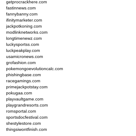
getprocrackhere.com
fastinnews.com
fannybanny.com
ifinitymarketer.com
jackpotkoning.com
modlinknetworks.com
longtimenewz.com
luckysportss.com
luckpeakplay.com
usamicronews.com
grofashion.com
pokemongoevolutioncalc.com
phishingbase.com
racegamings.com
primejackpotstay.com
pokugaa.com
playvaultgame.com
playgrandresorts.com
romsportal.com
sportsdocfestival.com
shestylestore.com
thingsiwontfinish.com