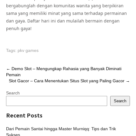
bergabunglah dengan komunitas wanita yang berpikiran
sama yang memiliki minat yang sama terhadap permainan
dan gaya. Daftar hari ini dan mulailah bermain dengan
penuh gaya!
Tags:
pkv games
Post
←
Demo Slot – Mengungkap Rahasia yang Banyak Diminati
Pemain
navigation
Slot Gacor – Cara Menentukan Situs Slot yang Paling Gacor
→
Search
Search
Recent Posts
Dari Pemain Santai hingga Master Murniqq: Tips dan Trik
Sukses