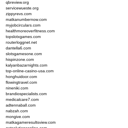
qbreview.org
servicewueste.org
zippyrevs.com
matkanumbernow.com
myjobcirculars.com
healthmoreoverfitness.com
topslotxgames.com
routerloggnet.net
dantella6.com
slotsgamesone.com
hispinzone.com
kalyanbazarnights.com
top-online-casino-usa.com
honghuidoor.com
flowingtravel.com
nineniki.com
brandiospecialists.com
medicalcare7.com
adtennaball.com
nabzah.com
mongive.com
matkagameresultsview.com