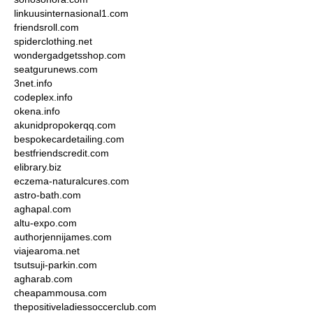
linkuusinternasional1.com
friendsroll.com
spiderclothing.net
wondergadgetsshop.com
seatgurunews.com
3net.info
codeplex.info
okena.info
akunidpropokerqq.com
bespokecardetailing.com
bestfriendscredit.com
elibrary.biz
eczema-naturalcures.com
astro-bath.com
aghapal.com
altu-expo.com
authorjennijames.com
viajearoma.net
tsutsuji-parkin.com
agharab.com
cheapammousa.com
thepositiveladiessoccerclub.com