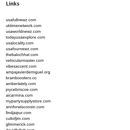
Links
usafullnewz.com
uktimenetwork.com
usaworldnewz.com
todayusaexplore.com
usalocality.com
usafournewz.com
thebalochhal.com
vehicularmaster.com
vibesaccent.com
ampajavierdemiguel.org
brainboosters.co
amberlately.com
joycebriscoe.com
aicarmina.com
mypartysupplystore.com
annforwisconsin.com
findjaipur.com
cultofjim.com
glimmerick.com