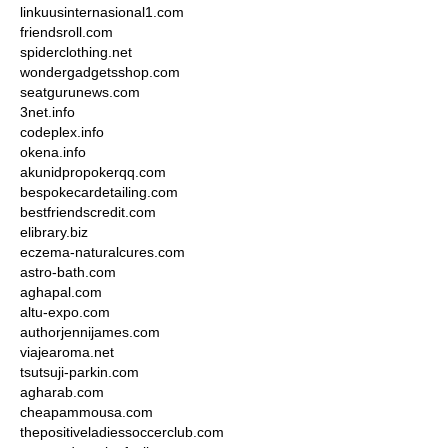
linkuusinternasional1.com
friendsroll.com
spiderclothing.net
wondergadgetsshop.com
seatgurunews.com
3net.info
codeplex.info
okena.info
akunidpropokerqq.com
bespokecardetailing.com
bestfriendscredit.com
elibrary.biz
eczema-naturalcures.com
astro-bath.com
aghapal.com
altu-expo.com
authorjennijames.com
viajearoma.net
tsutsuji-parkin.com
agharab.com
cheapammousa.com
thepositiveladiessoccerclub.com