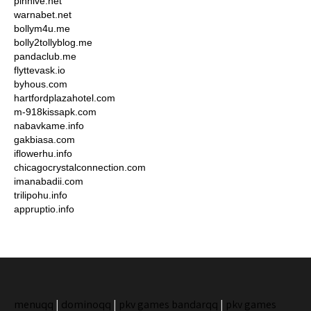
pinhive.net
warnabet.net
bollym4u.me
bolly2tollyblog.me
pandaclub.me
flyttevask.io
byhous.com
hartfordplazahotel.com
m-918kissapk.com
nabavkame.info
gakbiasa.com
iflowerhu.info
chicagocrystalconnection.com
imanabadii.com
trilipohu.info
appruptio.info
menuqq
|
dominoqq
|
pkv games bandarqq
|
pkv games