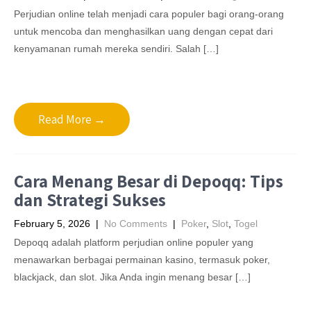
Perjudian online telah menjadi cara populer bagi orang-orang
untuk mencoba dan menghasilkan uang dengan cepat dari
kenyamanan rumah mereka sendiri. Salah […]
Read More →
Cara Menang Besar di Depoqq: Tips
dan Strategi Sukses
February 5, 2026
|
No Comments
|
Poker
,
Slot
,
Togel
Depoqq adalah platform perjudian online populer yang
menawarkan berbagai permainan kasino, termasuk poker,
blackjack, dan slot. Jika Anda ingin menang besar […]