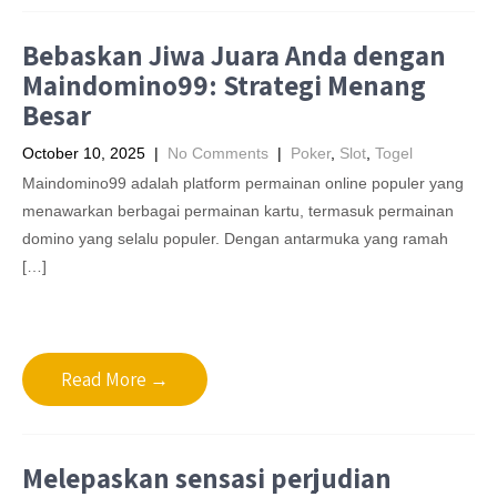
Bebaskan Jiwa Juara Anda dengan
Maindomino99: Strategi Menang
Besar
October 10, 2025
|
No Comments
|
Poker
,
Slot
,
Togel
Maindomino99 adalah platform permainan online populer yang
menawarkan berbagai permainan kartu, termasuk permainan
domino yang selalu populer. Dengan antarmuka yang ramah
[…]
Read More →
Melepaskan sensasi perjudian