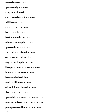
uae-times.com
gamerifys.com
inspiratif.net
vsmsnetworks.com
offthem.com
ibommatv.com
techporfit.com
bekasionline.com
nbusinessplan.com
greenlife360.com
cantshoutitout.com
expressufabet.biz
mypuertoplata.net
thepioneerxpress.com
howtofixissue.com
teamufabet.biz
webfullform.com
allviddownload.com
decorsmag.com
gamblingcasinonews.com
universitiesofamerica.net
progameofbrands.com