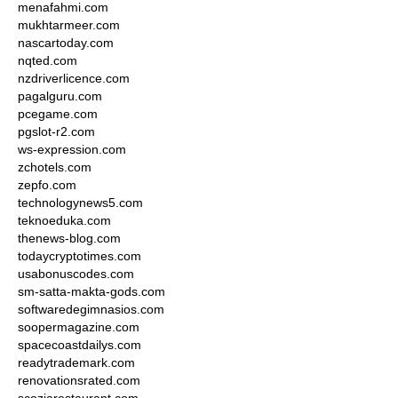
menafahmi.com
mukhtarmeer.com
nascartoday.com
nqted.com
nzdriverlicence.com
pagalguru.com
pcegame.com
pgslot-r2.com
ws-expression.com
zchotels.com
zepfo.com
technologynews5.com
teknoeduka.com
thenews-blog.com
todaycryptotimes.com
usabonuscodes.com
sm-satta-makta-gods.com
softwaredegimnasios.com
soopermagazine.com
spacecoastdailys.com
readytrademark.com
renovationsrated.com