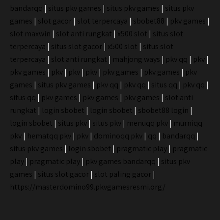
bandarqq
|
situs pkv games
|
situs pkv games
|
situs pkv
games
|
slot gacor
|
slot terpercaya
|
sbobet88
|
pkv games
|
slot maxwin
|
slot anti rungkat
|
x500 slot
|
situs slot
terpercaya
|
situs slot gacor
|
x500 slot
|
situs slot
terpercaya
|
slot anti rungkat
|
mahjong ways
|
pkv qq
|
pkv
|
pkv games
|
pkv
|
pkv
|
pkv
|
pkv games
|
pkv games
|
pkv
games
|
situs pkv games
|
pkv qq
|
pkv qq
|
situs qq
|
pkv qq
|
situs qq
|
pkv games
|
pkv games
|
pkv games
|
slot anti
rungkat
|
login sbobet
|
login sbobet
|
sbobet88 login
|
login sbobet
|
situs pkv
|
situs pkv
|
menuqq pkv
|
murniqq
pkv
|
hematqq pkv
|
pkv
|
dominoqq pkv
|
qq
|
bandarqq
|
situs pkv games
|
login sbobet
|
pragmatic play
|
pragmatic
play
|
pragmatic play
|
pkv games bandarqq
|
situs pkv
games
|
situs slot gacor
|
slot paling gacor
|
https://masterdomino99.pkvgamesresmi.org/