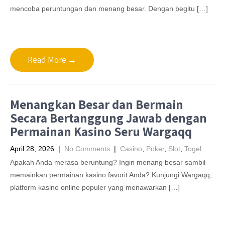
mencoba peruntungan dan menang besar. Dengan begitu […]
Read More →
Menangkan Besar dan Bermain
Secara Bertanggung Jawab dengan
Permainan Kasino Seru Wargaqq
April 28, 2026
|
No Comments
|
Casino
,
Poker
,
Slot
,
Togel
Apakah Anda merasa beruntung? Ingin menang besar sambil
memainkan permainan kasino favorit Anda? Kunjungi Wargaqq,
platform kasino online populer yang menawarkan […]