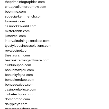
theprimeinfographics.com
cheapvaliumordernow.com
beenime.com
sodecia-kemmerich.com
fun-mak.com
casino888world.com
misterdbnb.com
jkmezcal.com
intervaltrainingexercises.com
tyestylebusinesssolutions.com
royalpoipet.com
thestaurant.com
bestlinktrackingsoftware.com
clublubupoo.com
bonusmazijeu.com
bonuskyfojea.com
bonuskorokee.com
bonusgexipoy.com
casinorelaxluxe.com
clubetechplay.com
domdombd.com
dailyplayz.com
getprocrackhere.com