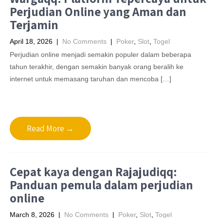
Perjudian Online yang Aman dan
Terjamin
April 18, 2026
|
No Comments
|
Poker
,
Slot
,
Togel
Perjudian online menjadi semakin populer dalam beberapa
tahun terakhir, dengan semakin banyak orang beralih ke
internet untuk memasang taruhan dan mencoba […]
Read More →
Cepat kaya dengan Rajajudiqq:
Panduan pemula dalam perjudian
online
March 8, 2026
|
No Comments
|
Poker
,
Slot
,
Togel