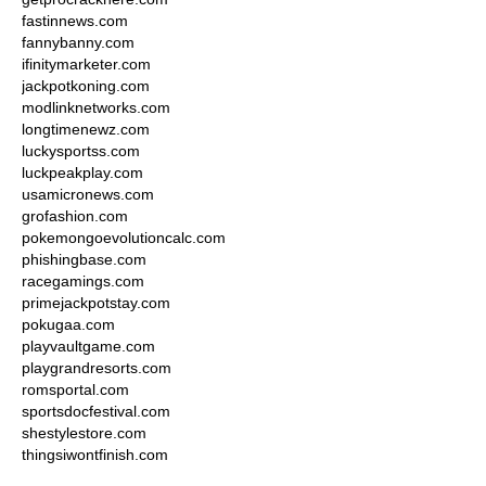
fastinnews.com
fannybanny.com
ifinitymarketer.com
jackpotkoning.com
modlinknetworks.com
longtimenewz.com
luckysportss.com
luckpeakplay.com
usamicronews.com
grofashion.com
pokemongoevolutioncalc.com
phishingbase.com
racegamings.com
primejackpotstay.com
pokugaa.com
playvaultgame.com
playgrandresorts.com
romsportal.com
sportsdocfestival.com
shestylestore.com
thingsiwontfinish.com