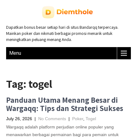
Dapatkan bonus besar setiap hari di situs Bandarqq terpercaya.
Mainkan poker dan nikmati berbagai promosi menarik untuk
meningkatkan peluang menang Anda.
Menu
Tag:
togel
Panduan Utama Menang Besar di
Wargaqq: Tips dan Strategi Sukses
July 26, 2026
|
No Comments
|
Poker
,
Togel
Wargaqq adalah platform perjudian online populer yang
menawarkan berbagai permainan bagi para pemain untuk